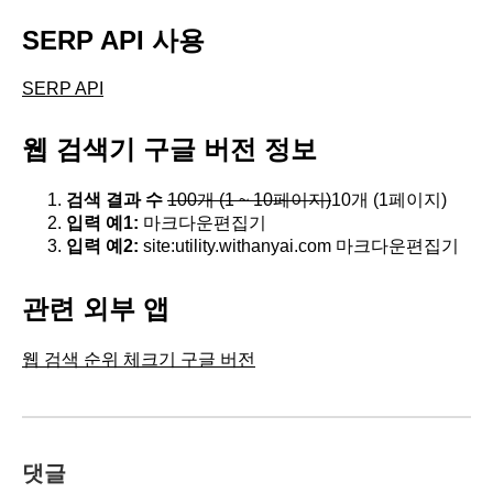
SERP API 사용
SERP API
웹 검색기 구글 버전 정보
검색 결과 수
100개 (1 ~ 10페이지)
10개 (1페이지)
입력 예1:
마크다운편집기
입력 예2:
site:utility.withanyai.com 마크다운편집기
관련 외부 앱
웹 검색 순위 체크기 구글 버전
댓글