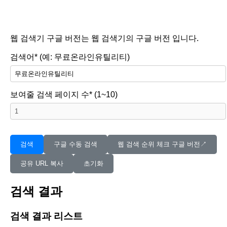
웹 검색기 구글 버전는 웹 검색기의 구글 버전 입니다.
검색어* (예: 무료온라인유틸리티)
보여줄 검색 페이지 수* (1~10)
검색
구글 수동 검색
웹 검색 순위 체크 구글 버전↗︎
공유 URL 복사
초기화
검색 결과
검색 결과 리스트