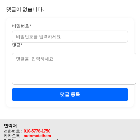
댓글이 없습니다.
비밀번호*
댓글*
댓글 등록
연락처
전화번호 :
010-5778-1756
카카오톡 :
automatethem