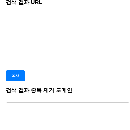
검색 결과 URL
복사
검색 결과 중복 제거 도메인