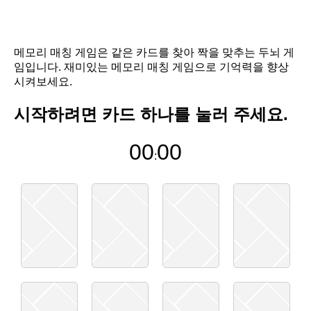
메모리 매칭 게임은 같은 카드를 찾아 짝을 맞추는 두뇌 게
임입니다. 재미있는 메모리 매칭 게임으로 기억력을 향상
시켜보세요.
시작하려면 카드 하나를 눌러 주세요.
00
00
: