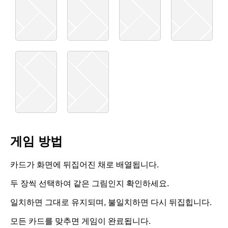
게임 방법
카드가 화면에 뒤집어진 채로 배열됩니다.
두 장씩 선택하여 같은 그림인지 확인하세요.
일치하면 그대로 유지되며, 불일치하면 다시 뒤집힙니다.
모든 카드를 맞추면 게임이 완료됩니다.