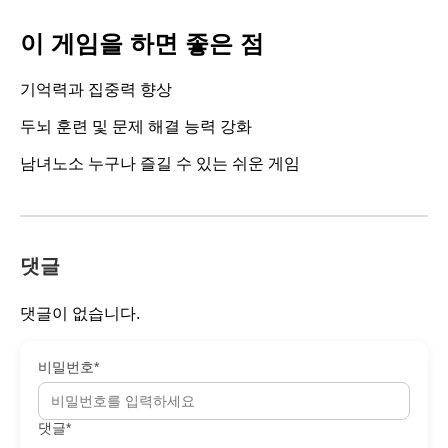
이 게임을 하면 좋은 점
기억력과 집중력 향상
두뇌 훈련 및 문제 해결 능력 강화
남녀노소 누구나 즐길 수 있는 쉬운 게임
댓글
댓글이 없습니다.
비밀번호*
댓글*