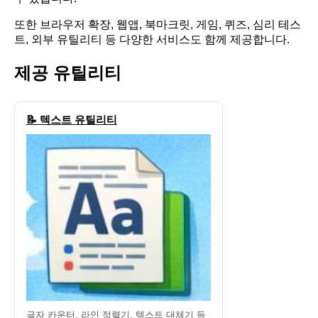
또한 브라우저 확장, 웹앱, 북마크릿, 게임, 퀴즈, 심리 테스
트, 외부 유틸리티 등 다양한 서비스도 함께 제공합니다.
제공 유틸리티
📝 텍스트 유틸리티
글자 카운터, 라인 정렬기, 텍스트 대체기 등