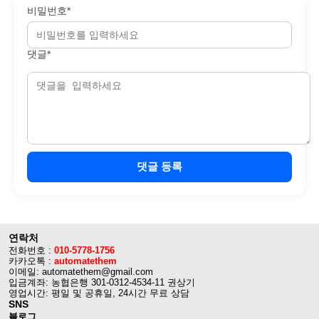
비밀번호*
댓글*
댓글 등록
연락처
전화번호 :
010-5778-1756
카카오톡 :
automatethem
이메일: automatethem@gmail.com
입금계좌: 농협은행 301-0312-4534-11 권상기
영업시간: 평일 및 공휴일, 24시간 무료 상담
SNS
블로그