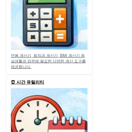
연봉 계산기, 퇴직금 계산기, BMI 계산기 등
실생활과 업무에 필요한 다양한 계산 도구를
제공합니다.
⏰ 시간 유틸리티