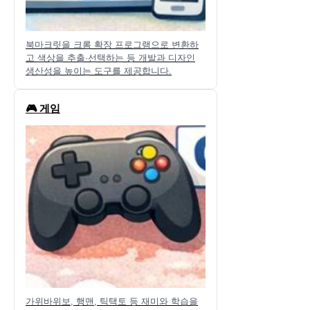
북마크릿을 크롬 확장 프로그램으로 변환하
고 색상을 추출·선택하는 등 개발과 디자인
생산성을 높이는 도구를 제공합니다.
🎮 게임
가위바위보, 행맨, 틱택토 등 재미와 학습을