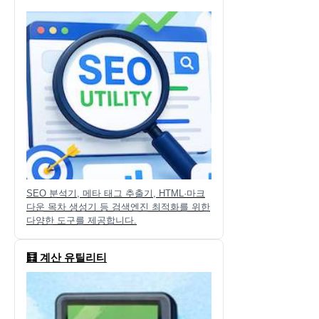
SEO 분석기, 메타 태그 추출기, HTML·마크
다운 목차 생성기 등 검색엔진 최적화를 위한
다양한 도구를 제공합니다.
🧮 계산 유틸리티