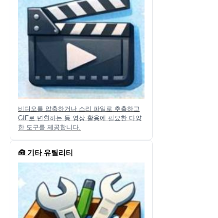
비디오를 압축하거나 소리 파일로 추출하고
GIF로 변환하는 등 영상 활용에 필요한 다양
한 도구를 제공합니다.
🧰 기타 유틸리티