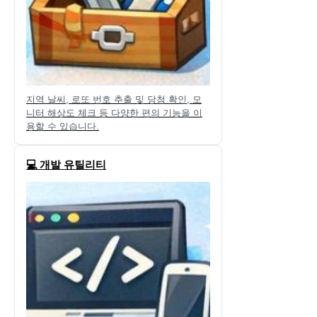
지역 날씨, 로또 번호 추출 및 당첨 확인, 모
니터 해상도 체크 등 다양한 편의 기능을 이
용할 수 있습니다.
💻 개발 유틸리티