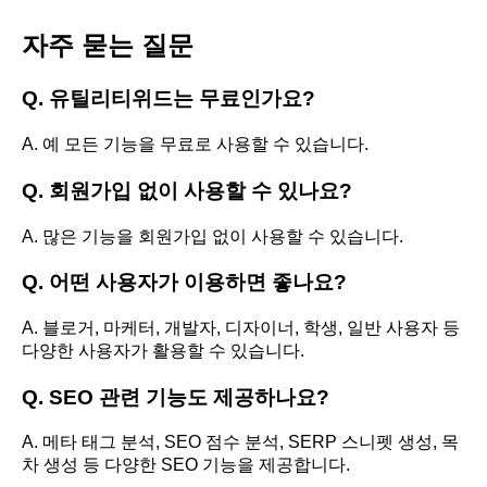
자주 묻는 질문
Q. 유틸리티위드는 무료인가요?
A. 예 모든 기능을 무료로 사용할 수 있습니다.
Q. 회원가입 없이 사용할 수 있나요?
A. 많은 기능을 회원가입 없이 사용할 수 있습니다.
Q. 어떤 사용자가 이용하면 좋나요?
A. 블로거, 마케터, 개발자, 디자이너, 학생, 일반 사용자 등
다양한 사용자가 활용할 수 있습니다.
Q. SEO 관련 기능도 제공하나요?
A. 메타 태그 분석, SEO 점수 분석, SERP 스니펫 생성, 목
차 생성 등 다양한 SEO 기능을 제공합니다.