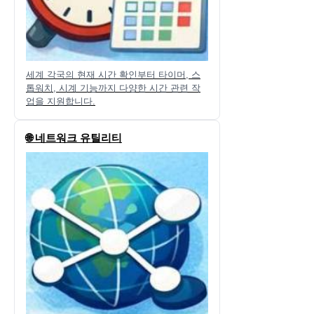
세계 각국의 현재 시간 확인부터 타이머, 스
톱워치, 시계 기능까지 다양한 시간 관련 작
업을 지원합니다.
🌐 네트워크 유틸리티