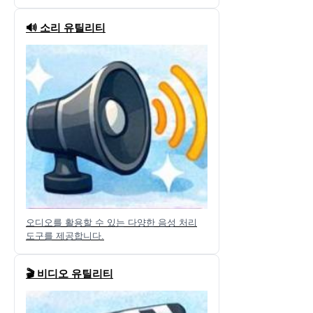
🔊 소리 유틸리티
오디오를 활용할 수 있는 다양한 음성 처리
도구를 제공합니다.
🎬 비디오 유틸리티