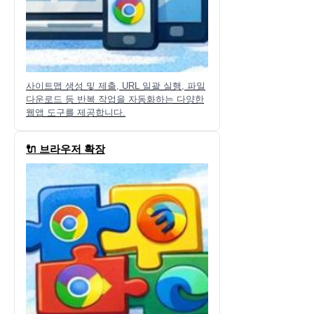
사이트맵 생성 및 제출, URL 일괄 실행, 파일
다운로드 등 반복 작업을 자동화하는 다양한
웹앱 도구를 제공합니다.
🔌 브라우저 확장