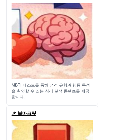
MBTI 테스트를 통해 성격 유형과 행동 특성
을 확인할 수 있는 심리 분석 콘텐츠를 제공
합니다.
📌 북마크릿