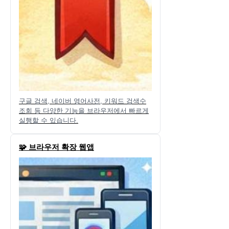
구글 검색, 네이버 영어사전, 키워드 검색수
조회 등 다양한 기능을 브라우저에서 빠르게
실행할 수 있습니다.
🧩 브라우저 확장 웹앱