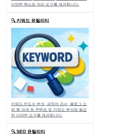
다양한 텍스트 처리 도구를 제공합니다.
🔍 키워드 유틸리티
키워드 빈도수 분석, 금칙어 검사, 블로그·쇼
핑·웹 검색 등 콘텐츠 및 키워드 분석에 필요
한 다양한 도구를 제공합니다.
🔍 SEO 유틸리티