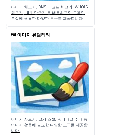
아이피 체크기, DNS 레코드 체크기, WHOIS
체크기, URL 단축기 등 네트워크와 도메인
분석에 필요한 다양한 도구를 제공합니다.
🖼️ 이미지 유틸리티
이미지 자르기, 크기 조절, 워터마크 추가 등
이미지 활용에 필요한 다양한 도구를 제공합
니다.