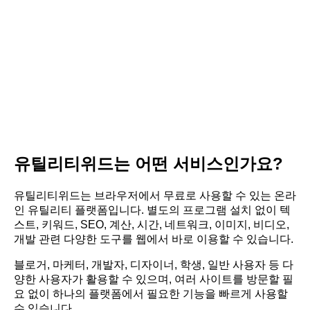
유틸리티위드는 어떤 서비스인가요?
유틸리티위드는 브라우저에서 무료로 사용할 수 있는 온라
인 유틸리티 플랫폼입니다. 별도의 프로그램 설치 없이 텍
스트, 키워드, SEO, 계산, 시간, 네트워크, 이미지, 비디오,
개발 관련 다양한 도구를 웹에서 바로 이용할 수 있습니다.
블로거, 마케터, 개발자, 디자이너, 학생, 일반 사용자 등 다
양한 사용자가 활용할 수 있으며, 여러 사이트를 방문할 필
요 없이 하나의 플랫폼에서 필요한 기능을 빠르게 사용할
수 있습니다.