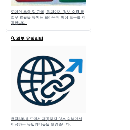
도메인 추출 및 관리, 웹페이지 정보 수집 등
업무 효율을 높이는 브라우저 확장 도구를 제
공합니다.
🔍 외부 유틸리티
유틸리티위드에서 제공하지 않는 외부에서
제공하는 유틸리티들을 모았습니다.