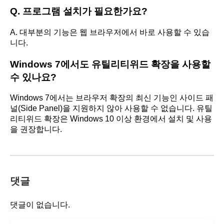
Q. 프로그램 설치가 필요한가요?
A. 대부분의 기능은 웹 브라우저에서 바로 사용할 수 있습
니다.
Windows 7에서도 유틸리티위드 확장을 사용할
수 있나요?
Windows 7에서는 브라우저 확장의 최신 기능인 사이드 패
널(Side Panel)을 지원하지 않아 사용할 수 없습니다. 유틸
리티위드 확장은 Windows 10 이상 환경에서 설치 및 사용
을 권장합니다.
댓글
댓글이 없습니다.