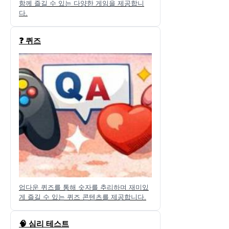
함께 즐길 수 있는 다양한 게임을 제공합니
다.
❓ 퀴즈
업다운 퀴즈를 통해 숫자를 추리하며 재미있
게 즐길 수 있는 퀴즈 콘텐츠를 제공합니다.
🧠 심리 테스트