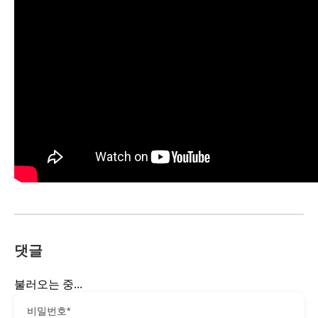
댓글
불러오는 중...
비밀번호*