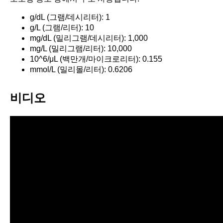
g/dL (그램/데시리터): 1
g/L (그램/리터): 10
mg/dL (밀리그램/데시리터): 1,000
mg/L (밀리그램/리터): 10,000
10^6/μL (백만개/마이크로리터): 0.155
mmol/L (밀리몰/리터): 0.6206
비디오