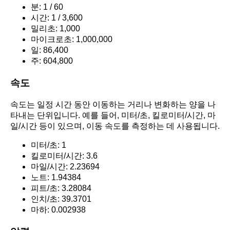
분: 1 / 60
시간: 1 / 3,600
밀리초: 1,000
마이크로초: 1,000,000
일: 86,400
주: 604,800
속도
속도는 일정 시간 동안 이동하는 거리나 변화하는 양을 나
타내는 단위입니다. 예를 들어, 미터/초, 킬로미터/시간, 마
일/시간 등이 있으며, 이동 속도를 측정하는 데 사용됩니다.
미터/초: 1
킬로미터/시간: 3.6
마일/시간: 2.23694
노트: 1.94384
피트/초: 3.28084
인치/초: 39.3701
마하: 0.002938