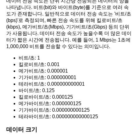
데이터 전송 속도는 단위 시간당 전송되는 데이터의 양을
나타냅니다. 비트(bit)와 바이트(byte)를 기준으로 여러 속
도가 존재합니다. 일반적으로 데이터 전송 속도는 '비트/초
(bps)'로 측정되며, 빠른 전송 속도를 위해 킬로비트/초
(kbps), 메가비트/초(Mbps), 기가비트/초(Gbps) 등의 단위
가 사용됩니다. 데이터 전송 속도가 높을수록 더 많은 데이
터가 짧은 시간에 전송됩니다. 예를 들어, 1 Mbps는 1초에
1,000,000 비트를 전송할 수 있다는 의미입니다.
비트/초: 1
킬로비트/초: 0.001
메가비트/초: 0.000001
기가비트/초: 0.000000001
테라비트/초: 0.000000000001
바이트/초: 0.125
킬로바이트/초: 0.000125
메가바이트/초: 0.000000125
기가바이트/초: 0.000000000125
테라바이트/초: 0.000000000000125
데이터 크기