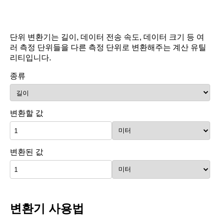
단위 변환기는 길이, 데이터 전송 속도, 데이터 크기 등 여
러 측정 단위들을 다른 측정 단위로 변환해주는 계산 유틸
리티입니다.
종류
변환할 값
변환된 값
변환기 사용법