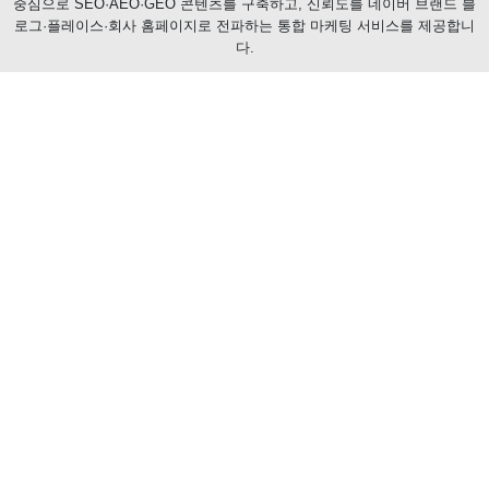
중심으로 SEO·AEO·GEO 콘텐츠를 구축하고, 신뢰도를 네이버 브랜드 블
로그·플레이스·회사 홈페이지로 전파하는 통합 마케팅 서비스를 제공합니
다.