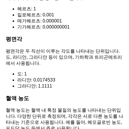
헤르츠: 1
킬로헤르츠: 0.001
메가헤르츠: 0.000001
기가헤르츠: 0.000000001
평면각
평면각은 두 직선이 이루는 각도를 나타내는 단위입니다.
도, 라디안, 그라디안 등이 있으며, 기하학과 트리곤메트리
에서 사용됩니다.
도: 1
라디안: 0.0174533
그라디안: 1.1111
혈액 농도
혈액 농도는 혈액 내 특정 물질의 농도를 나타내는 단위입
니다. 다양한 단위로 측정되며, 각각은 서로 다른 농도를 나
타내는 기준으로 사용됩니다. 예를 들어, 헤모글로빈 농도,
포도당 농도 등에서 주로 사용됩니다.