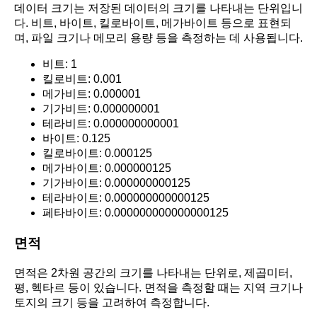
데이터 크기는 저장된 데이터의 크기를 나타내는 단위입니
다. 비트, 바이트, 킬로바이트, 메가바이트 등으로 표현되
며, 파일 크기나 메모리 용량 등을 측정하는 데 사용됩니다.
비트: 1
킬로비트: 0.001
메가비트: 0.000001
기가비트: 0.000000001
테라비트: 0.000000000001
바이트: 0.125
킬로바이트: 0.000125
메가바이트: 0.000000125
기가바이트: 0.000000000125
테라바이트: 0.000000000000125
페타바이트: 0.000000000000000125
면적
면적은 2차원 공간의 크기를 나타내는 단위로, 제곱미터,
평, 헥타르 등이 있습니다. 면적을 측정할 때는 지역 크기나
토지의 크기 등을 고려하여 측정합니다.