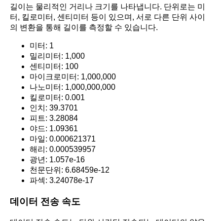
길이는 물리적인 거리나 크기를 나타냅니다. 단위로는 미
터, 킬로미터, 센티미터 등이 있으며, 서로 다른 단위 사이
의 변환을 통해 길이를 측정할 수 있습니다.
미터: 1
밀리미터: 1,000
센티미터: 100
마이크로미터: 1,000,000
나노미터: 1,000,000,000
킬로미터: 0.001
인치: 39.3701
피트: 3.28084
야드: 1.09361
마일: 0.000621371
해리: 0.000539957
광년: 1.057e-16
천문단위: 6.68459e-12
파섹: 3.24078e-17
데이터 전송 속도