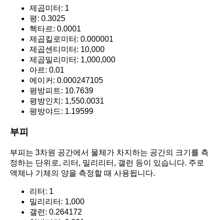
제곱미터: 1
평: 0.3025
헥타르: 0.0001
제곱킬로미터: 0.000001
제곱센티미터: 10,000
제곱밀리미터: 1,000,000
아르: 0.01
에이커: 0.000247105
평방피트: 10.7639
평방인치: 1,550.0031
평방야드: 1.19599
부피
부피는 3차원 공간에서 물체가 차지하는 공간의 크기를 측
정하는 단위로, 리터, 밀리리터, 갤런 등이 있습니다. 주로
액체나 기체의 양을 측정할 때 사용됩니다.
리터: 1
밀리리터: 1,000
갤런: 0.264172