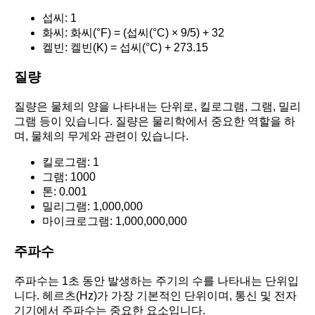
섭씨: 1
화씨: 화씨(°F) = (섭씨(°C) × 9/5) + 32
켈빈: 켈빈(K) = 섭씨(°C) + 273.15
질량
질량은 물체의 양을 나타내는 단위로, 킬로그램, 그램, 밀리
그램 등이 있습니다. 질량은 물리학에서 중요한 역할을 하
며, 물체의 무게와 관련이 있습니다.
킬로그램: 1
그램: 1000
톤: 0.001
밀리그램: 1,000,000
마이크로그램: 1,000,000,000
주파수
주파수는 1초 동안 발생하는 주기의 수를 나타내는 단위입
니다. 헤르츠(Hz)가 가장 기본적인 단위이며, 통신 및 전자
기기에서 주파수는 중요한 요소입니다.