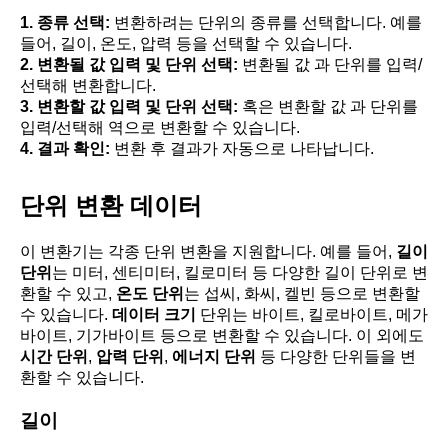
1. 종류 선택:
변환하려는 단위의 종류를 선택합니다. 예를
들어, 길이, 온도, 압력 등을 선택할 수 있습니다.
2. 변환될 값 입력 및 단위 선택:
변환될 값 과 단위를 입력/
선택해 변환합니다.
3. 변환할 값 입력 및 단위 선택:
혹은 변환할 값 과 단위를
입력/선택해 역으로 변환할 수 있습니다.
4. 결과 확인:
변환 후 결과가 자동으로 나타납니다.
단위 변환 데이터
이 변환기는 각종 단위 변환을 지원합니다. 예를 들어,
길이
단위
는 미터, 센티미터, 킬로미터 등 다양한 길이 단위로 변
환할 수 있고,
온도 단위
는 섭씨, 화씨, 켈빈 등으로 변환할
수 있습니다.
데이터 크기
단위는 바이트, 킬로바이트, 메가
바이트, 기가바이트 등으로 변환할 수 있습니다. 이 외에도
시간 단위
,
압력 단위
,
에너지 단위
등 다양한 단위들을 변
환할 수 있습니다.
길이