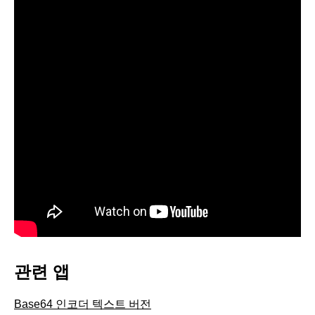
관련 앱
Base64 인코더 텍스트 버전