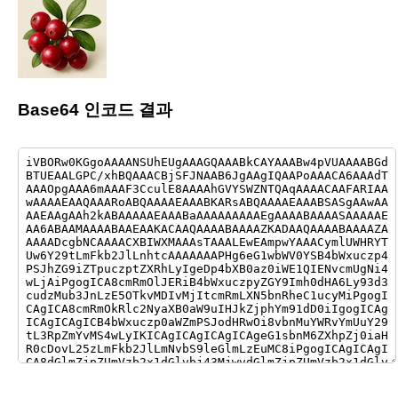
Base64 인코드 결과