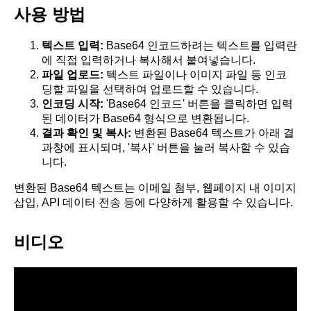
사용 방법
텍스트 입력:
Base64 인코드하려는 텍스트를 입력란
에 직접 입력하거나 복사해서 붙여넣습니다.
파일 업로드:
텍스트 파일이나 이미지 파일 등 인코
딩할 파일을 선택하여 업로드할 수 있습니다.
인코딩 시작:
'Base64 인코드' 버튼을 클릭하면 입력
된 데이터가 Base64 형식으로 변환됩니다.
결과 확인 및 복사:
변환된 Base64 텍스트가 아래 결
과창에 표시되며, '복사' 버튼을 눌러 복사할 수 있습
니다.
변환된 Base64 텍스트는 이메일 첨부, 웹페이지 내 이미지
삽입, API 데이터 전송 등에 다양하게 활용할 수 있습니다.
비디오