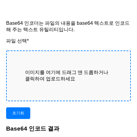
Base64 인코더는 파일의 내용을 base64 텍스트로 인코드
해 주는 텍스트 유틸리티입니다.
파일 선택*
이미지를 여기에 드래그 앤 드롭하거나
클릭하여 업로드하세요
초기화
Base64 인코드 결과