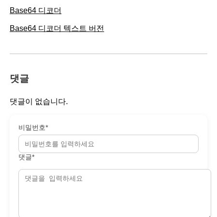
Base64 디코더
Base64 디코더 텍스트 버전
댓글
댓글이 없습니다.
비밀번호*
댓글*