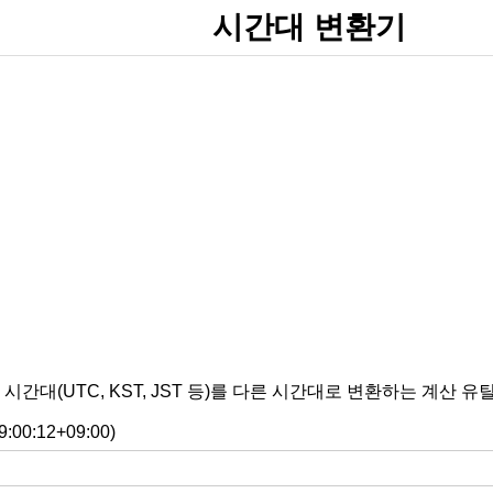
시간대 변환기
간대(UTC, KST, JST 등)를 다른 시간대로 변환하는 계산 
9:00:12+09:00)