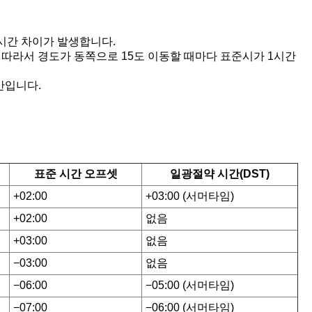
 시간 차이가 발생합니다.
. 따라서 경도가 동쪽으로 15도 이동할 때마다 표준시가 1시간
시간입니다.
표준 시간 오프셋
일광절약 시간(DST)
+02:00
+03:00 (서머타임)
+02:00
없음
+03:00
없음
−03:00
없음
−06:00
−05:00 (서머타임)
−07:00
−06:00 (서머타임)