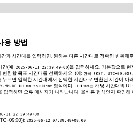
사용 방법
시간과 시간대를 입력하면, 원하는 다른 시간대로 정확히 변환해
시간(예:
)을 입력하세요. 기본값으로 현
2025-06-11 22:39:49+00
변환할 목표 시간대를 선택하세요. (예:
한국 (KST, UTC+09:00)
 누르면 입력한 시간대에서 선택한 시간대로 변환된 시간이 아
형식이며,
는 해당 시간대의 UT
Y-MM-DD HH:mm:ss±HH:mm
±HH:mm
을 입력하면 오류 메시지가 나타납니다. 올바른 형식인지 확인해 
06-11 22:39:49+00
C+09:00)):
2025-06-12 07:39:49+09:00