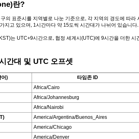
one)란?
)는 지구의 표준시를 지역별로 나눈 기준으로, 각 지역의 경도에 따라
 가지고 있으며, 1시간마다 약 15도씩 시간대가 나뉘어 있습니다
KST)는 UTC+9시간으로, 협정 세계시(UTC)에 9시간을 더한 
시간대 및 UTC 오프셋
약어)
타임존 ID
Africa/Cairo
Africa/Johannesburg
Africa/Nairobi
T)
America/Argentina/Buenos_Aires
America/Chicago
America/Denver