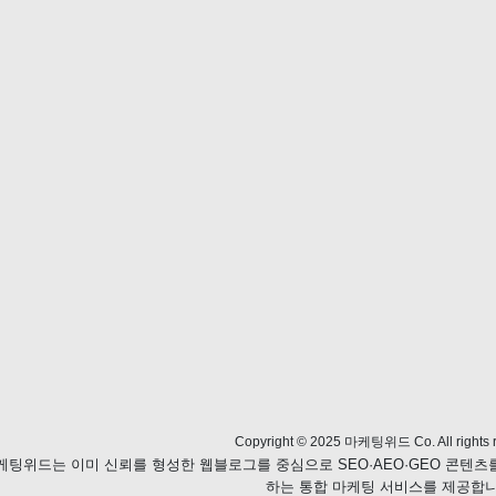
Copyright © 2025 마케팅위드 Co. All rights r
케팅위드는 이미 신뢰를 형성한 웹블로그를 중심으로 SEO·AEO·GEO 콘텐
하는 통합 마케팅 서비스를 제공합니