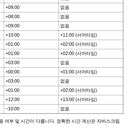
+09:00
없음
+08:00
없음
+09:00
없음
+10:00
+11:00 (서머타임)
+01:00
+02:00 (서머타임)
+01:00
+02:00 (서머타임)
+03:00
없음
+00:00
+01:00 (서머타임)
+03:00
없음
+01:00
+02:00 (서머타임)
+12:00
+13:00 (서머타임)
−10:00
없음
적용 여부 및 시간이 다릅니다. 정확한 시간 계산은 자바스크립