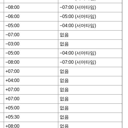
−08:00
−07:00 (서머타임)
−06:00
−05:00 (서머타임)
−05:00
−04:00 (서머타임)
−07:00
없음
−03:00
없음
−05:00
−04:00 (서머타임)
−08:00
−07:00 (서머타임)
+07:00
없음
+04:00
없음
+07:00
없음
+07:00
없음
+05:00
없음
+05:30
없음
+08:00
없음