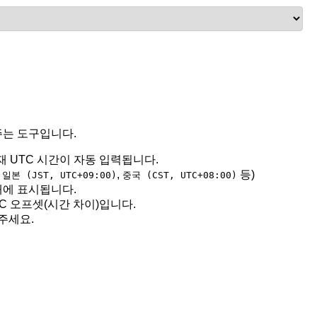
주는 도구입니다.
재 UTC 시간이 자동 입력됩니다.
,
,
등)
일본 (JST, UTC+09:00)
중국 (CST, UTC+08:00)
래에 표시됩니다.
C 오프셋(시간 차이)입니다.
주세요.