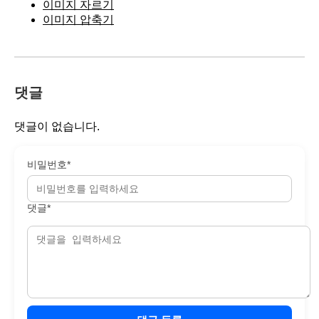
이미지 자르기
이미지 압축기
댓글
댓글이 없습니다.
비밀번호*
댓글*