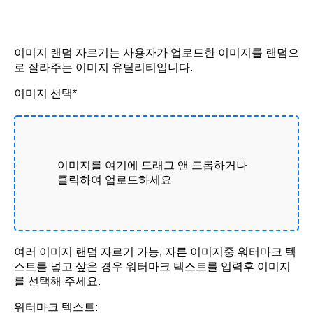
이미지 랜덤 자르기는 사용자가 업로드한 이미지를 랜덤으
로 잘라주는 이미지 유틸리티입니다.
이미지 선택*
이미지를 여기에 드래그 앤 드롭하거나
클릭하여 업로드하세요
여러 이미지 랜덤 자르기 가능, 자른 이미지중 워터마크 텍
스트를 넣고 샆은 경우 워터마크 텍스트를 입력후 이미지
를 선택해 주세요.
워터마크 텍스트: