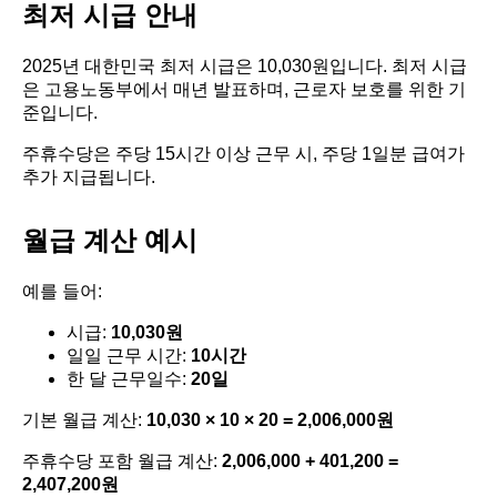
최저 시급 안내
2025년 대한민국 최저 시급은 10,030원입니다. 최저 시급
은 고용노동부에서 매년 발표하며, 근로자 보호를 위한 기
준입니다.
주휴수당은 주당 15시간 이상 근무 시, 주당 1일분 급여가
추가 지급됩니다.
월급 계산 예시
예를 들어:
시급:
10,030원
일일 근무 시간:
10시간
한 달 근무일수:
20일
기본 월급 계산:
10,030 × 10 × 20 = 2,006,000원
주휴수당 포함 월급 계산:
2,006,000 + 401,200 =
2,407,200원