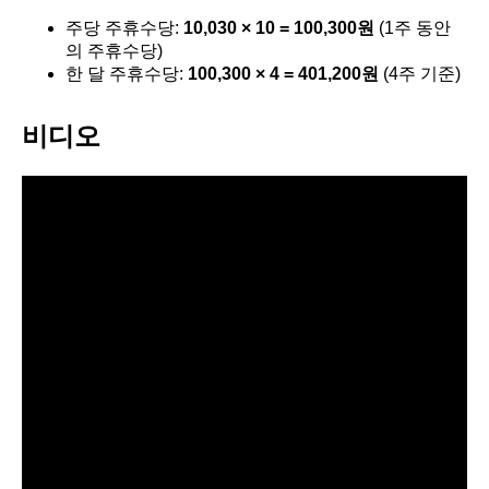
주당 주휴수당:
10,030 × 10 = 100,300원
(1주 동안
의 주휴수당)
한 달 주휴수당:
100,300 × 4 = 401,200원
(4주 기준)
비디오