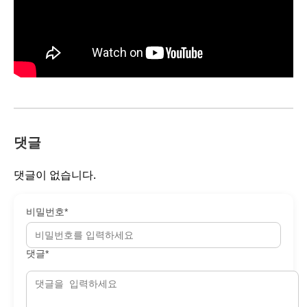
댓글
댓글이 없습니다.
비밀번호*
댓글*