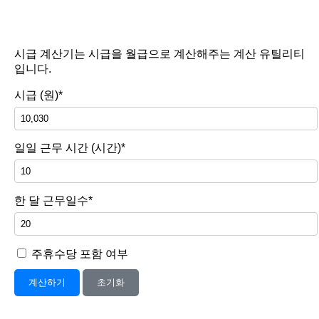
시급 계산기는 시급을 월급으로 계산해주는 계산 유틸리티
입니다.
시급 (원)*
일일 근무 시간 (시간)*
한 달 근무일수*
주휴수당 포함 여부
계산하기
초기화