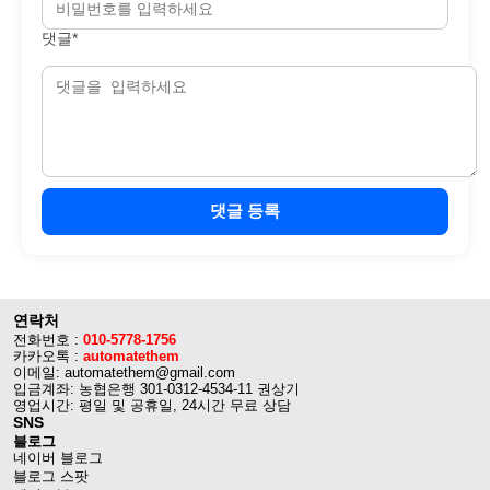
댓글*
댓글 등록
연락처
전화번호 :
010-5778-1756
카카오톡 :
automatethem
이메일: automatethem@gmail.com
입금계좌: 농협은행 301-0312-4534-11 권상기
영업시간: 평일 및 공휴일, 24시간 무료 상담
SNS
블로그
네이버 블로그
블로그 스팟