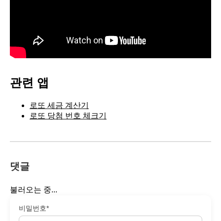
관련 앱
로또 세금 계산기
로또 당첨 번호 체크기
댓글
불러오는 중...
비밀번호*