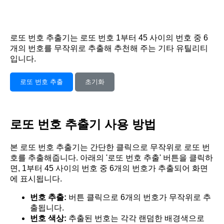
로또 번호 추출기는 로또 번호 1부터 45 사이의 번호 중 6
개의 번호를 무작위로 추출해 추천해 주는 기타 유틸리티
입니다.
로또 번호 추출
초기화
로또 번호 추출기 사용 방법
본 로또 번호 추출기는 간단한 클릭으로 무작위로 로또 번
호를 추출해줍니다. 아래의 '로또 번호 추출' 버튼을 클릭하
면, 1부터 45 사이의 번호 중 6개의 번호가 추출되어 화면
에 표시됩니다.
번호 추출:
버튼 클릭으로 6개의 번호가 무작위로 추
출됩니다.
번호 색상:
추출된 번호는 각각 랜덤한 배경색으로