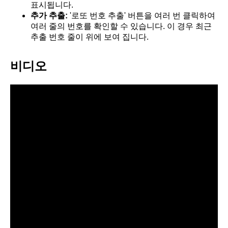
표시됩니다.
추가 추출:
'로또 번호 추출' 버튼을 여러 번 클릭하여
여러 줄의 번호를 확인할 수 있습니다. 이 경우 최근
추출 번호 줄이 위에 보여 집니다.
비디오