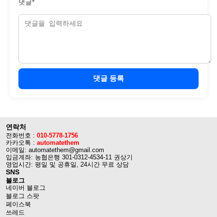
댓글*
댓글 등록
연락처
전화번호 :
010-5778-1756
카카오톡 :
automatethem
이메일: automatethem@gmail.com
입금계좌: 농협은행 301-0312-4534-11 권상기
영업시간: 평일 및 공휴일, 24시간 무료 상담
SNS
블로그
네이버 블로그
블로그 스팟
페이스북
쓰레드