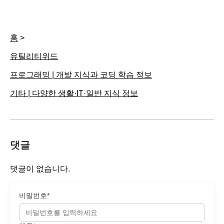
홈
>
유틸리티위드
프로그래밍 | 개발 지식과 코딩 학습 정보
기타 | 다양한 생활·IT·일반 지식 정보
댓글
댓글이 없습니다.
비밀번호*