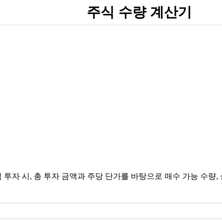
주식 수량 계산기
 투자 시, 총 투자 금액과 주당 단가를 바탕으로 매수 가능 수량,