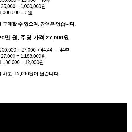
,000,000 ÷ 25,000 = 40주
× 25,000 = 1,000,000원
 1,000,000 = 0원
를 구매할 수 있으며, 잔액은 없습니다.
20만 원, 주당 가격 27,000원
,200,000 ÷ 27,000 ≈ 44.44 → 44주
× 27,000 = 1,188,000원
- 1,188,000 = 12,000원
 사고, 12,000원이 남습니다.