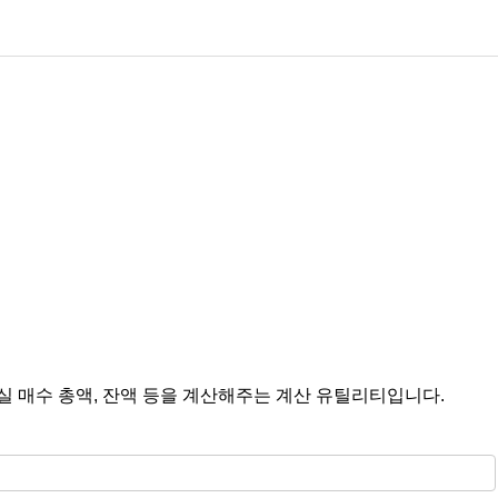
 실 매수 총액, 잔액 등을 계산해주는 계산 유틸리티입니다.