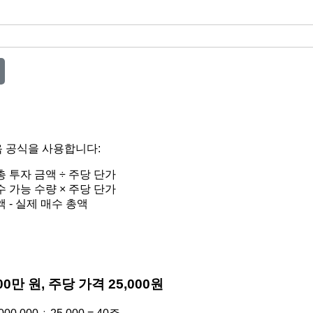
음 공식을 사용합니다:
총 투자 금액 ÷ 주당 단가
수 가능 수량 × 주당 단가
액 - 실제 매수 총액
00만 원, 주당 가격 25,000원