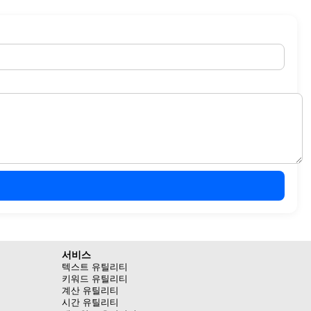
서비스
텍스트 유틸리티
키워드 유틸리티
계산 유틸리티
시간 유틸리티