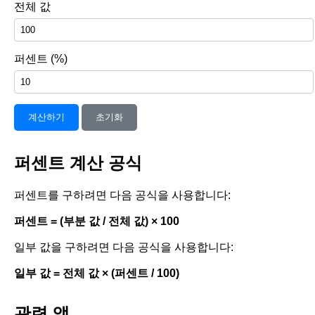
전체 값
퍼센트 (%)
계산하기
초기화
퍼센트 계산 공식
퍼센트를 구하려면 다음 공식을 사용합니다:
퍼센트 = (부분 값 / 전체 값) × 100
일부 값을 구하려면 다음 공식을 사용합니다:
일부 값 = 전체 값 × (퍼센트 / 100)
관련 앱