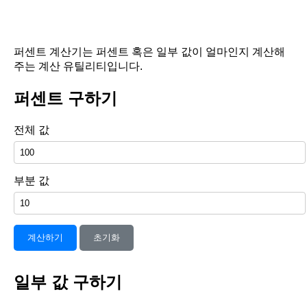
퍼센트 계산기는 퍼센트 혹은 일부 값이 얼마인지 계산해
주는 계산 유틸리티입니다.
퍼센트 구하기
전체 값
부분 값
계산하기
초기화
일부 값 구하기