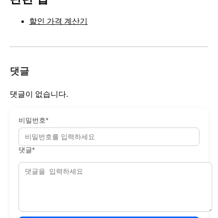
할인 가격 계산기
댓글
댓글이 없습니다.
비밀번호*
댓글*