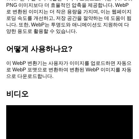
PNG 이미지보다 더 효율적인 압축을 제공합니다. WebP
로 변환된 이미지는 더 작은 용량을 가지며, 이는 웹페이지
로딩 속도를 개선하고, 저장 공간을 절약하는 데 도움이 됩
니다. 또한, WebP는 투명도와 애니메이션도 지원하여 다
양한 용도로 활용할 수 있습니다.
어떻게 사용하나요?
이 WebP 변환기는 사용자가 이미지를 업로드하면 자동으
로 WebP 포맷으로 변환하여 변환된 WebP 이미지를 자동
으로 다운로드합니다.
비디오