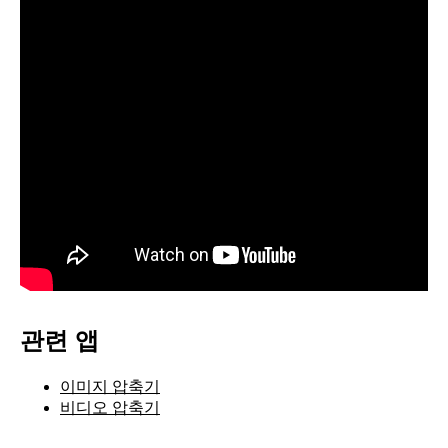
관련 앱
이미지 압축기
비디오 압축기