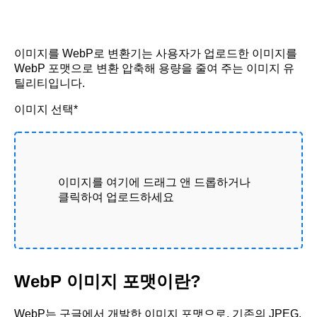
이미지를 WebP로 변환기는 사용자가 업로드한 이미지를
WebP 포맷으로 변환 압축해 용량을 줄여 주는 이미지 유
틸리티입니다.
이미지 선택*
이미지를 여기에 드래그 앤 드롭하거나
클릭하여 업로드하세요
WebP 이미지 포맷이란?
WebP는 구글에서 개발한 이미지 포맷으로, 기존의 JPEG,