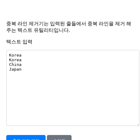
중복 라인 제거기는 입력된 줄들에서 중복 라인을 제거 해
주는 텍스트 유틸리티입니다.
텍스트 입력