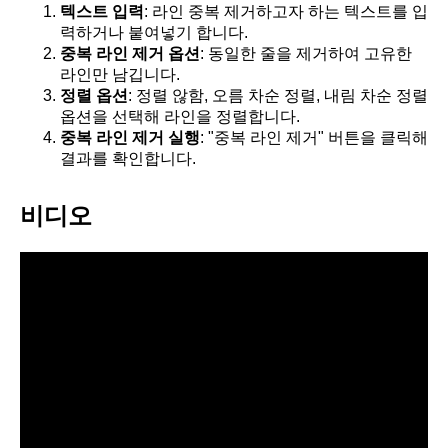
텍스트 입력
: 라인 중복 제거하고자 하는 텍스트를 입
력하거나 붙여넣기 합니다.
중복 라인 제거 옵션
: 동일한 줄을 제거하여 고유한
라인만 남깁니다.
정렬 옵션
: 정렬 않함, 오름 차순 정렬, 내림 차순 정렬
옵션을 선택해 라인을 정렬합니다.
중복 라인 제거 실행
: "중복 라인 제거" 버튼을 클릭해
결과를 확인합니다.
비디오