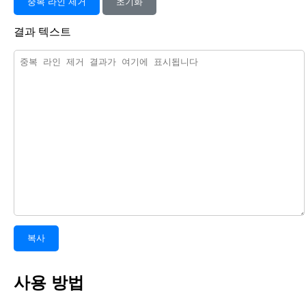
중복 라인 제거
초기화
결과 텍스트
복사
사용 방법