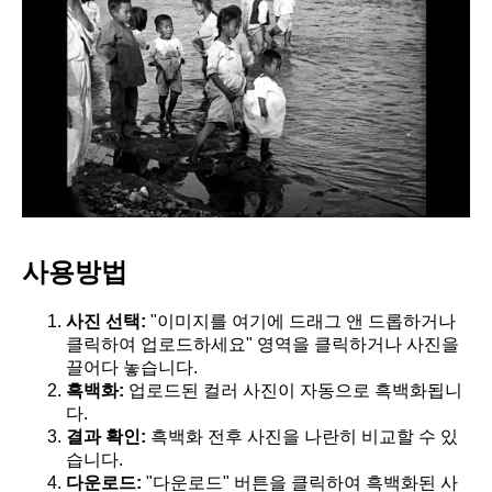
사용방법
사진 선택:
"이미지를 여기에 드래그 앤 드롭하거나
클릭하여 업로드하세요" 영역을 클릭하거나 사진을
끌어다 놓습니다.
흑백화:
업로드된 컬러 사진이 자동으로 흑백화됩니
다.
결과 확인:
흑백화 전후 사진을 나란히 비교할 수 있
습니다.
다운로드:
"다운로드" 버튼을 클릭하여 흑백화된 사