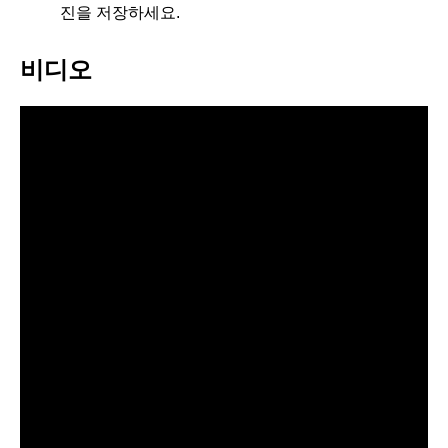
진을 저장하세요.
비디오