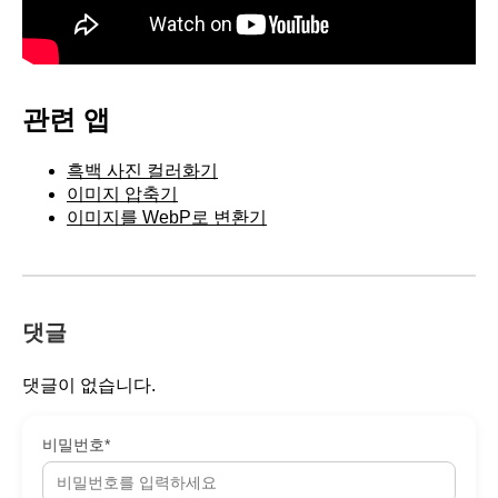
관련 앱
흑백 사진 컬러화기
이미지 압축기
이미지를 WebP로 변환기
댓글
댓글이 없습니다.
비밀번호*