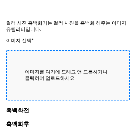
컬러 사진 흑백화기는 컬러 사진을 흑백화 해주는 이미지
유틸리티입니다.
이미지 선택*
이미지를 여기에 드래그 앤 드롭하거나
클릭하여 업로드하세요
흑백화전
흑백화후