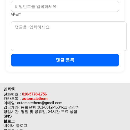
댓글*
댓글 등록
연락처
전화번호 :
010-5778-1756
카카오톡 :
automatethem
이메일: automatethem@gmail.com
입금계좌: 농협은행 301-0312-4534-11 권상기
영업시간: 평일 및 공휴일, 24시간 무료 상담
SNS
블로그
네이버 블로그