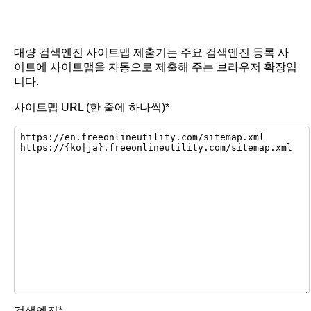
대량 검색엔진 사이트맵 제출기는 주요 검색엔진 등록 사
이트에 사이트맵을 자동으로 제출해 주는 브라우저 확장입
니다.
사이트맵 URL (한 줄에 하나씩)*
검색엔진*