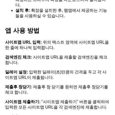
다.
설치 후:
확장을 설치한 후, 웹앱에서 제공하는 기능
들을 사용하실 수 있습니다.
앱 사용 방법
사이트맵 URL 입력:
위의 텍스트 영역에 사이트맵 URL을
한 줄에 하나씩 입력합니다.
검색엔진 체크:
사이트맵 URL을 제출할 검색엔진을 체크
합니다.
딜레이 설정:
입력한 딜레이(초)만큼의 간격을 두고 각 사
이트맵 URL이 제출됩니다.
제출후 창닫기:
제출후 창 닫기를 원하면 제출후 창닫기를
체크 합니다.
사이트맵 제출하기:
"사이트맵 제출하기" 버튼을 클릭하여
입력한 모든 사이트맵 URL을 각 검색엔진에 제출합니다.