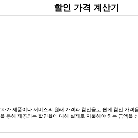
할인 가격 계산기
용자가 제품이나 서비스의 원래 가격과 할인율로 쉽게 할인 가격을
을 통해 제공되는 할인율에 대해 실제로 지불해야 하는 금액을 신