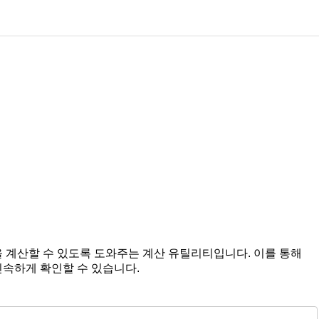
 계산할 수 있도록 도와주는 계산 유틸리티입니다. 이를 통해
속하게 확인할 수 있습니다.