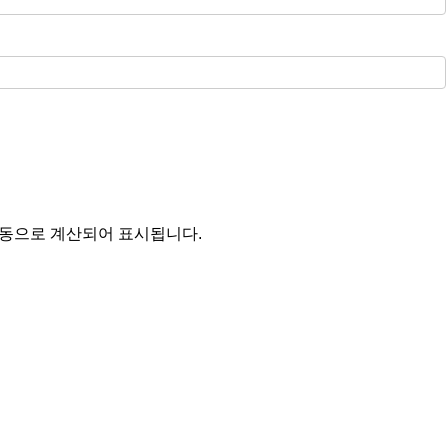
자동으로 계산되어 표시됩니다.