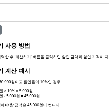
기 사용 방법
력한 후 '계산하기' 버튼을 클릭하면 할인 금액과 할인 가격이 
기 계산 예시
50,000원이고 할인율이 10%인 경우:
 × 10% = 5,000원
 - 5,000원 = 45,000원
야 할 금액은 45,000원이 됩니다.