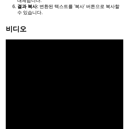
대체합니다.
결과 복사:
변환된 텍스트를 '복사' 버튼으로 복사할
수 있습니다.
비디오