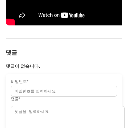
댓글
댓글이 없습니다.
비밀번호*
댓글*