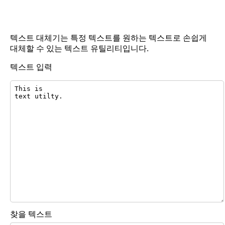
텍스트 대체기는 특정 텍스트를 원하는 텍스트로 손쉽게
대체할 수 있는 텍스트 유틸리티입니다.
텍스트 입력
찾을 텍스트