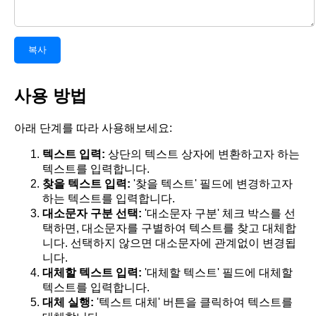
복사
사용 방법
아래 단계를 따라 사용해보세요:
텍스트 입력:
상단의 텍스트 상자에 변환하고자 하는
텍스트를 입력합니다.
찾을 텍스트 입력:
'찾을 텍스트' 필드에 변경하고자
하는 텍스트를 입력합니다.
대소문자 구분 선택:
'대소문자 구분' 체크 박스를 선
택하면, 대소문자를 구별하여 텍스트를 찾고 대체합
니다. 선택하지 않으면 대소문자에 관계없이 변경됩
니다.
대체할 텍스트 입력:
'대체할 텍스트' 필드에 대체할
텍스트를 입력합니다.
대체 실행:
'텍스트 대체' 버튼을 클릭하여 텍스트를