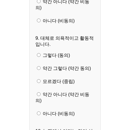
약간 아니다 (약간 비동
의)
아니다 (비동의)
9. 대체로 의욕적이고 활동적
입니다.
그렇다 (동의)
약간 그렇다 (약간 동의)
모르겠다 (중립)
약간 아니다 (약간 비동
의)
아니다 (비동의)