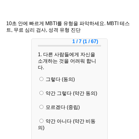
10초 안에 빠르게 MBTI를 유형을 파악하세요. MBTI 테스
트, 무료 심리 검사, 성격 유형 진단
1 / 7 (1 / 67)
1. 다른 사람들에게 자신을
소개하는 것을 어려워 합니
다.
그렇다 (동의)
약간 그렇다 (약간 동의)
모르겠다 (중립)
약간 아니다 (약간 비동
의)