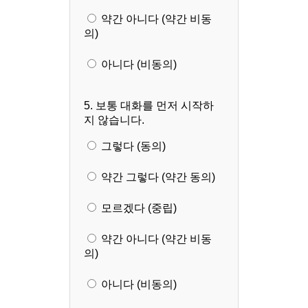
약간 아니다 (약간 비동
의)
아니다 (비동의)
5. 보통 대화를 먼저 시작하
지 않습니다.
그렇다 (동의)
약간 그렇다 (약간 동의)
모르겠다 (중립)
약간 아니다 (약간 비동
의)
아니다 (비동의)