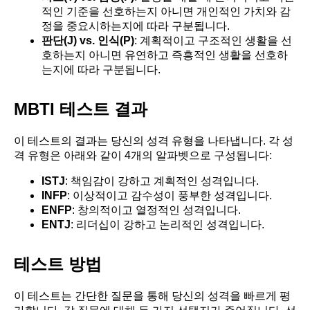
적인 기준을 선호하는지 아니면 개인적인 가치와 감
정을 중요시하는지에 따라 구분됩니다.
판단(J) vs. 인식(P)
: 계획적이고 구조적인 생활을 선
호하는지 아니면 유연하고 즉흥적인 생활을 선호하
는지에 따라 구분됩니다.
MBTI 테스트 결과
이 테스트의 결과는 당신의 성격 유형을 나타냅니다. 각 성
격 유형은 아래와 같이 4개의 알파벳으로 구성됩니다:
ISTJ
: 책임감이 강하고 계획적인 성격입니다.
INFP
: 이상적이고 감수성이 풍부한 성격입니다.
ENFP
: 창의적이고 열정적인 성격입니다.
ENTJ
: 리더십이 강하고 논리적인 성격입니다.
테스트 방법
이 테스트는 간단한 질문을 통해 당신의 성격을 빠르게 평