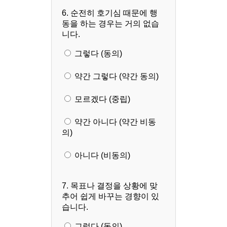
6. 순전히 호기심 때문에 행
동을 하는 경우는 거의 없습
니다.
그렇다 (동의)
약간 그렇다 (약간 동의)
모르겠다 (중립)
약간 아니다 (약간 비동
의)
아니다 (비동의)
7. 목표나 결정을 상황에 맞
추어 쉽게 바꾸는 경향이 있
습니다.
그렇다 (동의)