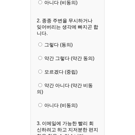
아니다 (비동의)
2. 종종 주변을 무시하거나
잊어버리는 생각에 빠지곤 합
니다.
그렇다 (동의)
약간 그렇다 (약간 동의)
모르겠다 (중립)
약간 아니다 (약간 비동
의)
아니다 (비동의)
3. 이메일에 가능한 빨리 회
신하려고 하고 지저분한 편지