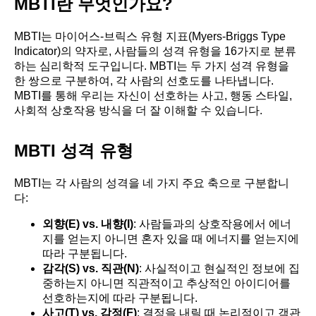
MBTI란 무엇인가요?
MBTI는 마이어스-브릭스 유형 지표(Myers-Briggs Type
Indicator)의 약자로, 사람들의 성격 유형을 16가지로 분류
하는 심리학적 도구입니다. MBTI는 두 가지 성격 유형을
한 쌍으로 구분하여, 각 사람의 선호도를 나타냅니다.
MBTI를 통해 우리는 자신이 선호하는 사고, 행동 스타일,
사회적 상호작용 방식을 더 잘 이해할 수 있습니다.
MBTI 성격 유형
MBTI는 각 사람의 성격을 네 가지 주요 축으로 구분합니
다:
외향(E) vs. 내향(I)
: 사람들과의 상호작용에서 에너
지를 얻는지 아니면 혼자 있을 때 에너지를 얻는지에
따라 구분됩니다.
감각(S) vs. 직관(N)
: 사실적이고 현실적인 정보에 집
중하는지 아니면 직관적이고 추상적인 아이디어를
선호하는지에 따라 구분됩니다.
사고(T) vs. 감정(F)
: 결정을 내릴 때 논리적이고 객관