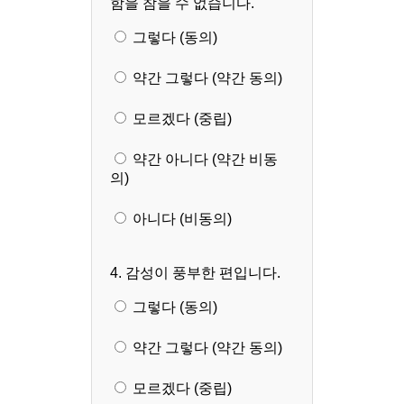
함을 참을 수 없습니다.
그렇다 (동의)
약간 그렇다 (약간 동의)
모르겠다 (중립)
약간 아니다 (약간 비동
의)
아니다 (비동의)
4. 감성이 풍부한 편입니다.
그렇다 (동의)
약간 그렇다 (약간 동의)
모르겠다 (중립)