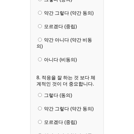
약간 그렇다 (약간 동의)
모르겠다 (중립)
약간 아니다 (약간 비동
의)
아니다 (비동의)
8. 적응을 잘 하는 것 보다 체
계적인 것이 더 중요합니다.
그렇다 (동의)
약간 그렇다 (약간 동의)
모르겠다 (중립)