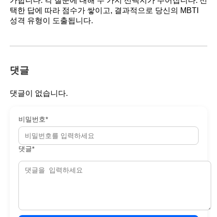
가합니다. 각 질문에 대해 두 가지 선택지가 주어집니다. 선
택한 답에 따라 점수가 쌓이고, 결과적으로 당신의 MBTI
성격 유형이 도출됩니다.
댓글
댓글이 없습니다.
비밀번호*
댓글*