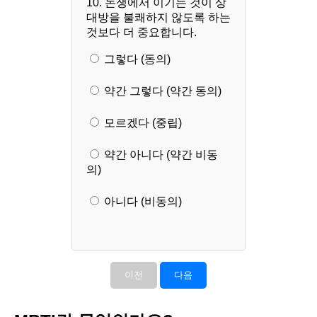
10. 논쟁에서 이기는 것이 상
대방을 불쾌하지 않도록 하는
것보다 더 중요합니다.
그렇다 (동의)
약간 그렇다 (약간 동의)
모르겠다 (중립)
약간 아니다 (약간 비동
의)
아니다 (비동의)
이전
다음