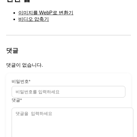
이미지를 WebP로 변환기
비디오 압축기
댓글
댓글이 없습니다.
비밀번호*
댓글*