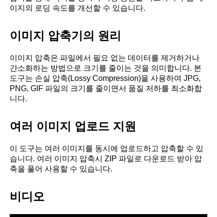
이지의 로딩 속도를 개선할 수 있습니다.
이미지 압축기의 원리
이미지 압축은 파일에서 필요 없는 데이터를 제거하거나
간소화하는 방법으로 크기를 줄이는 것을 의미합니다. 본
도구는 손실 압축(Lossy Compression)을 사용하여 JPG,
PNG, GIF 파일의 크기를 줄이면서 품질 저하를 최소화합
니다.
여러 이미지 업로드 지원
이 도구는 여러 이미지를 동시에 업로드하고 압축할 수 있
습니다. 여러 이미지 압축시 ZIP 파일로 다운로드 받아 압
축을 풀어 사용할 수 있습니다.
비디오