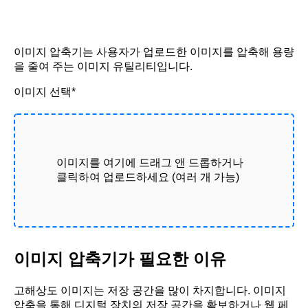
이미지 압축기는 사용자가 업로드한 이미지를 압축해 용량
을 줄여 주는 이미지 유틸리티입니다.
이미지 선택*
이미지를 여기에 드래그 앤 드롭하거나
클릭하여 업로드하세요 (여러 개 가능)
이미지 압축기가 필요한 이유
고해상도 이미지는 저장 공간을 많이 차지합니다. 이미지
압축을 통해 디지털 장치의 저장 공간을 확보하거나 웹 페