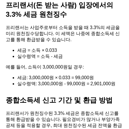
프리랜서(돈 받는 사람) 입장에서의
3.3% 세금 원천징수
프리랜서는 사업주로부터 소득을 받을 때 3.3%의 세금을
미리 원천징수당합니다. 이 세액은 나중에 종합소득세 신
고를 통해 환급받을 수 있습니다.
세금 = 소득 × 0.033
실수령액 = 소득 - 세금
예를 들어, 소득이 3,000,000원일 경우:
세금: 3,000,000원 × 0.033 = 99,000원
실수령액: 3,000,000원 - 99,000원 = 2,901,000원
종합소득세 신고 기간 및 환급 방법
프리랜서가 원천징수된 3.3% 세금은 종합소득세 신고를
통해 환급받을 수 있습니다. 필요경비가 많거나 부양가족
공제 등을 적용할 경우, 최대 원천징수된 세금 전액을 환급