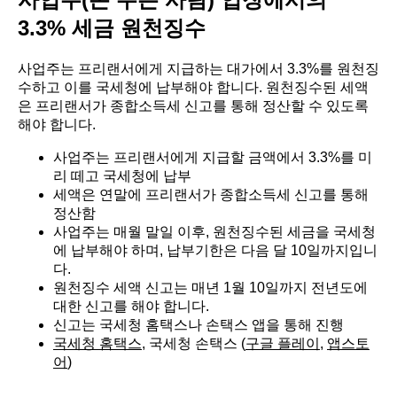
3.3% 세금 원천징수
사업주는 프리랜서에게 지급하는 대가에서 3.3%를 원천징
수하고 이를 국세청에 납부해야 합니다. 원천징수된 세액
은 프리랜서가 종합소득세 신고를 통해 정산할 수 있도록
해야 합니다.
사업주는 프리랜서에게 지급할 금액에서 3.3%를 미
리 떼고 국세청에 납부
세액은 연말에 프리랜서가 종합소득세 신고를 통해
정산함
사업주는 매월 말일 이후, 원천징수된 세금을 국세청
에 납부해야 하며, 납부기한은 다음 달 10일까지입니
다.
원천징수 세액 신고는 매년 1월 10일까지 전년도에
대한 신고를 해야 합니다.
신고는 국세청 홈택스나 손택스 앱을 통해 진행
국세청 홈택스
, 국세청 손택스 (
구글 플레이
,
앱스토
어
)