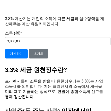
3.3% 계산기는 개인의 소득에 따른 세금과 실수령액을 계
산해주는 계산 유틸리티입니다.
소득 (원)*
계산하기
초기화
3.3% 세금 원천징수란?
프리랜서들이 소득을 받을 때 원천징수되는 3.3%는 사업
소득세를 의미합니다. 이는 프리랜서의 소득에서 세금을
미리 떼고 지급하는 방식으로, 연말에 종합소득세 신고를
통해 정산됩니다.
사업주(돈 주는 사람) 입장에서의