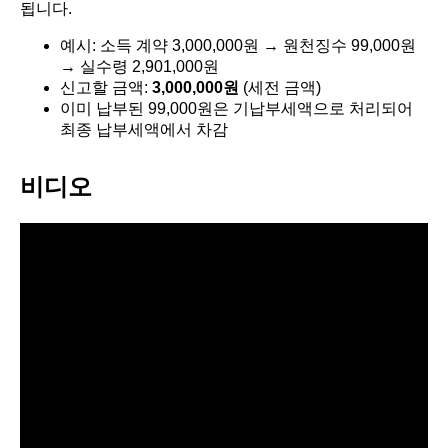
됩니다.
예시: 소득 계약 3,000,000원 → 원천징수 99,000원
→ 실수령 2,901,000원
신고할 금액:
3,000,000원
(세전 금액)
이미 납부된 99,000원은 기납부세액으로 처리되어
최종 납부세액에서 차감
비디오