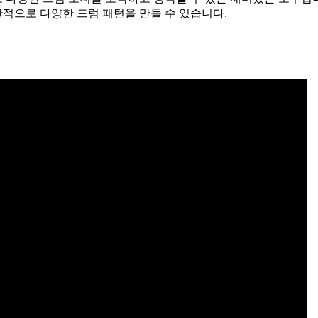
적으로 다양한 드럼 패턴을 만들 수 있습니다.