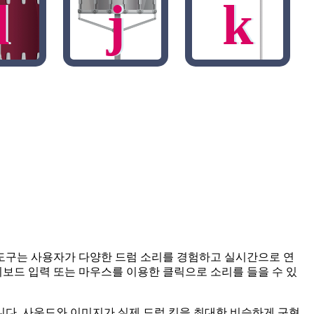
d
j
k
 도구는 사용자가 다양한 드럼 소리를 경험하고 실시간으로 연
키보드 입력 또는 마우스를 이용한 클릭으로 소리를 들을 수 있
니다. 사운드와 이미지가 실제 드럼 킷을 최대한 비슷하게 구현