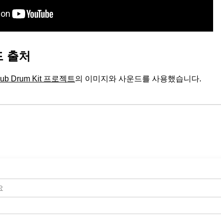
 출처
Hub Drum Kit 프로젝트
의 이미지와 사운드를 사용했습니다.