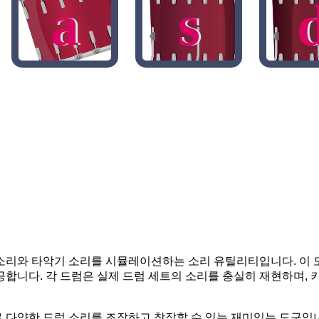
a
s
 소리와 타악기 소리를 시뮬레이션하는 소리 유틸리티입니다. 이
공합니다. 각 드럼은 실제 드럼 세트의 소리를 충실히 재현하며, 
 다양한 드럼 소리를 조작하고 창작할 수 있는 재미있는 도구입