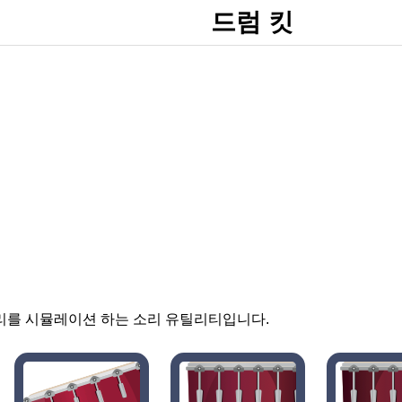
드럼 킷
소리를 시뮬레이션 하는 소리 유틸리티입니다.