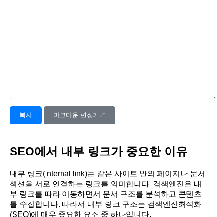
복사
마크다운 편집기↗︎
SEO에서 내부 링크가 중요한 이유
내부 링크(internal link)는 같은 사이트 안의 페이지나 문서
섹션을 서로 연결하는 링크를 의미합니다. 검색엔진은 내
부 링크를 따라 이동하면서 문서 구조를 분석하고 콘텐츠
를 수집합니다. 따라서 내부 링크 구조는 검색엔진최적화
(SEO)에 매우 중요한 요소 중 하나입니다.