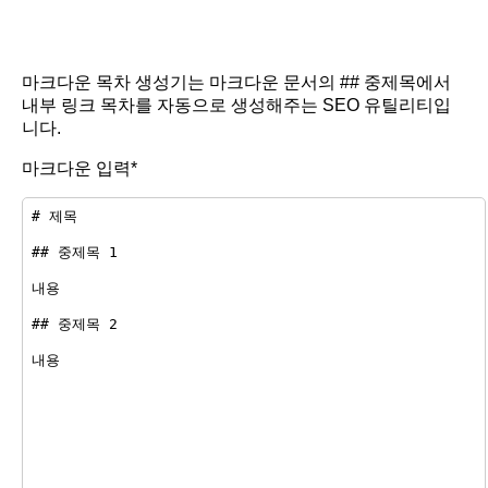
마크다운 목차 생성기는 마크다운 문서의 ## 중제목에서
내부 링크 목차를 자동으로 생성해주는 SEO 유틸리티입
니다.
마크다운 입력*