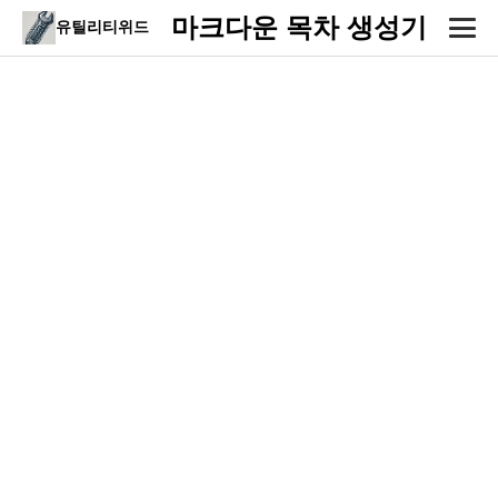
마크다운 목차 생성기
유틸리티위드