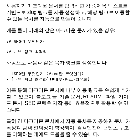
사용자가 마크다운 문서를 입력하면 각 중제목 텍스트를
기반으로 slug 링크를 자동 생성하고, 해당 링크로 이동할
수 있는 목차를 자동으로 만들어 줍니다.
예를 들어 아래와 같은 마크다운 문서가 있을 경우:
## SEO란 무엇인가

자동으로 다음과 같은 목차 링크를 생성합니다.
- [SEO란 무엇인가](#seo란-무엇인가)

이를 통해 마크다운 문서에 내부 이동 링크를 손쉽게 추가
할 수 있으며, 블로그 글, 기술 문서, README 파일, 가이
드 문서, SEO 콘텐츠 제작 등에 효율적으로 활용할 수 있
습니다.
특히 긴 마크다운 문서에서 자동 목차를 제공하면 문서 가
독성과 탐색 편의성이 향상되며, 검색엔진이 콘텐츠 구조
를 이해하는 데에도 도움을 줄 수 있습니다.