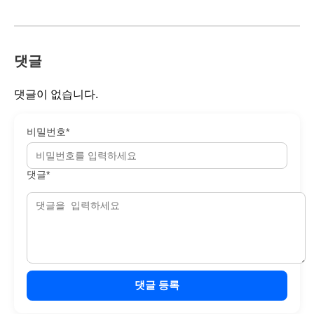
댓글
댓글이 없습니다.
비밀번호*
댓글*
댓글 등록