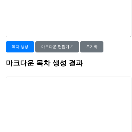
목차 생성
마크다운 편집기↗︎
초기화
마크다운 목차 생성 결과