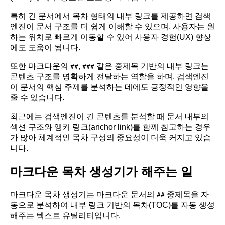
특히 긴 문서에서 목차 형태의 내부 링크를 제공하면 검색
엔진이 문서 구조를 더 쉽게 이해할 수 있으며, 사용자는 원
하는 위치로 빠르게 이동할 수 있어 사용자 경험(UX) 향상
에도 도움이 됩니다.
또한 마크다운의
,
같은 중제목 기반의 내부 링크는
##
###
콘텐츠 구조를 명확하게 전달하는 역할을 하며, 검색엔진
이 문서의 핵심 주제를 분석하는 데에도 긍정적인 영향을
줄 수 있습니다.
최근에는 검색엔진이 긴 콘텐츠를 분석할 때 문서 내부의
섹션 구조와 앵커 링크(anchor link)를 함께 참고하는 경우
가 많아 체계적인 목차 구성의 중요성이 더욱 커지고 있습
니다.
마크다운 목차 생성기가 해주는 일
마크다운 목차 생성기는 마크다운 문서의
중제목을 자
##
동으로 분석하여 내부 링크 기반의 목차(TOC)를 자동 생성
해주는 텍스트 유틸리티입니다.