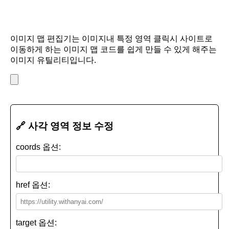
이미지 맵 편집기는 이미지내 특정 영역 클릭시 사이트로
이동하게 하는 이미지 맵 코드를 쉽게 만들 수 있게 해주는
이미지 유틸리티입니다.
🔗 사각 영역 정보 수정
coords 옵션:
href 옵션:
target 옵션: