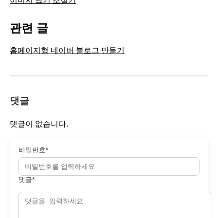
이미지 크기 조절기
관련 글
홈페이지형 네이버 블로그 만들기
댓글
댓글이 없습니다.
비밀번호*
댓글*