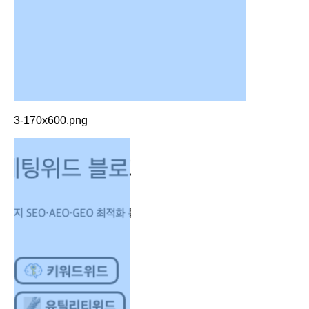
3-170x600.png