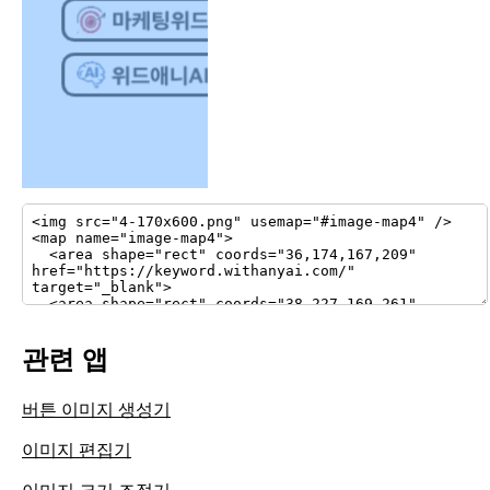
관련 앱
버튼 이미지 생성기
이미지 편집기