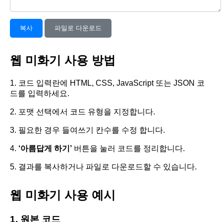
복사
파일로 다운로드
웹 미화기 사용 방법
1. 코드 입력란에 HTML, CSS, JavaScript 또는 JSON 코
드를 입력하세요.
2. 포맷 선택에서 코드 유형을 지정합니다.
3. 필요한 경우 들여쓰기 칸수를 수정 합니다.
4.
‘아름답게 하기’
버튼을 눌러 코드를 정리합니다.
5. 결과를 복사하거나 파일로 다운로드할 수 있습니다.
웹 미화기 사용 예시
1. 원본 코드