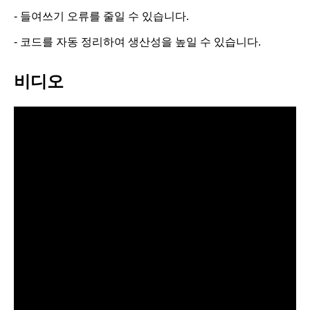
- 들여쓰기 오류를 줄일 수 있습니다.
- 코드를 자동 정리하여 생산성을 높일 수 있습니다.
비디오