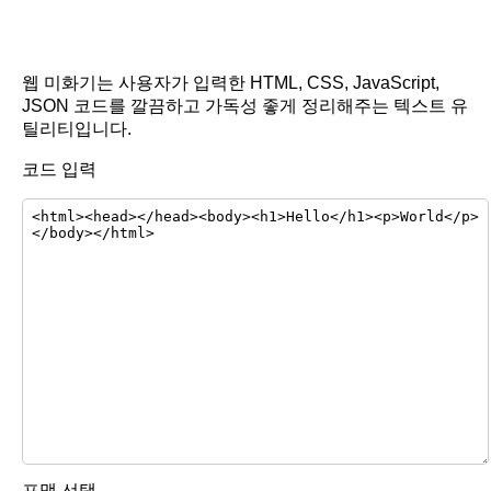
웹 미화기는 사용자가 입력한 HTML, CSS, JavaScript,
JSON 코드를 깔끔하고 가독성 좋게 정리해주는 텍스트 유
틸리티입니다.
코드 입력
포맷 선택