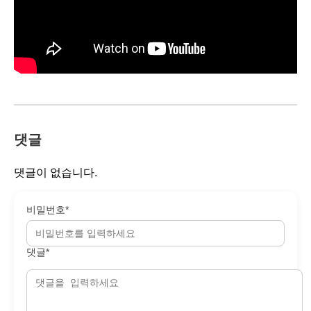
댓글
댓글이 없습니다.
비밀번호*
댓글*