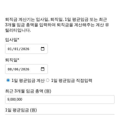
퇴직금 계산기는 입사일, 퇴직일, 1일 평균임금 또는 최근
3개월 임금 총액을 입력하여 퇴직금을 계산해주는 계산 유
틸리티입니다.
입사일*
퇴직일*
1일 평균임금 계산
1일 평균임금 직접입력
최근 3개월 임금 총액 (원)
1일 평균임금 (원)