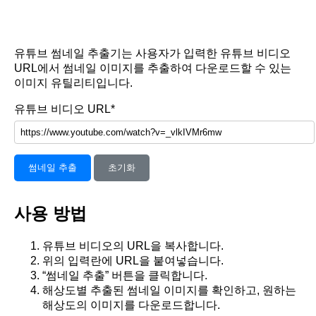
유튜브 썸네일 추출기는 사용자가 입력한 유튜브 비디오
URL에서 썸네일 이미지를 추출하여 다운로드할 수 있는
이미지 유틸리티입니다.
유튜브 비디오 URL*
썸네일 추출
초기화
사용 방법
유튜브 비디오의 URL을 복사합니다.
위의 입력란에 URL을 붙여넣습니다.
“썸네일 추출” 버튼을 클릭합니다.
해상도별 추출된 썸네일 이미지를 확인하고, 원하는
해상도의 이미지를 다운로드합니다.