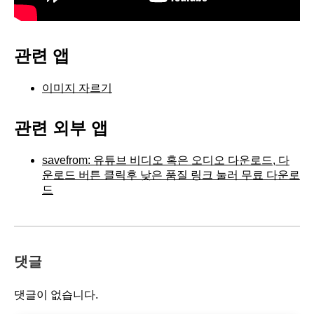
관련 앱
이미지 자르기
관련 외부 앱
savefrom: 유튜브 비디오 혹은 오디오 다운로드, 다
운로드 버튼 클릭후 낮은 품질 링크 눌러 무료 다운로
드
댓글
댓글이 없습니다.