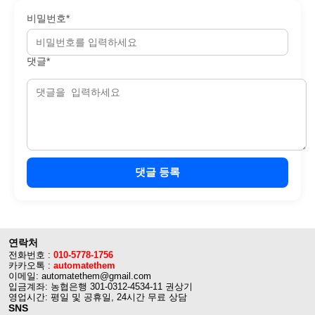
비밀번호*
댓글*
댓글 등록
연락처
전화번호 :
010-5778-1756
카카오톡 :
automatethem
이메일: automatethem@gmail.com
입금계좌: 농협은행 301-0312-4534-11 권상기
영업시간: 평일 및 공휴일, 24시간 무료 상담
SNS