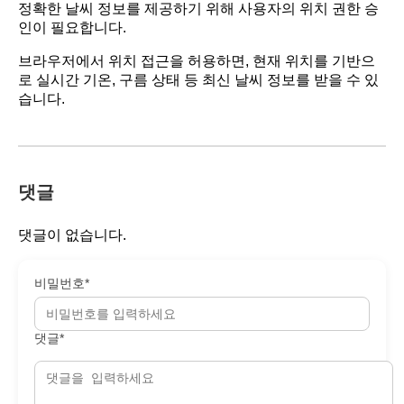
정확한 날씨 정보를 제공하기 위해 사용자의 위치 권한 승
인이 필요합니다.
브라우저에서 위치 접근을 허용하면, 현재 위치를 기반으
로 실시간 기온, 구름 상태 등 최신 날씨 정보를 받을 수 있
습니다.
댓글
댓글이 없습니다.
비밀번호*
댓글*