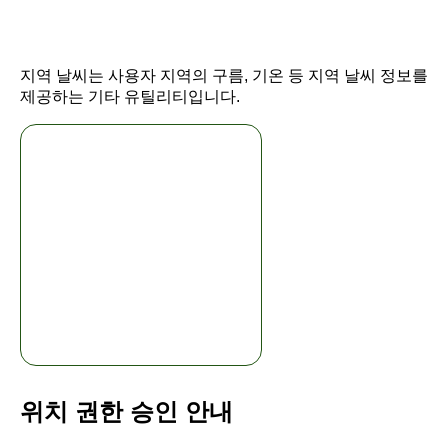
지역 날씨는 사용자 지역의 구름, 기온 등 지역 날씨 정보를
제공하는 기타 유틸리티입니다.
위치 권한 승인 안내