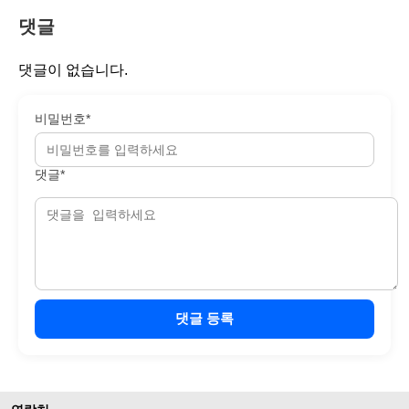
댓글
댓글이 없습니다.
비밀번호*
댓글*
댓글 등록