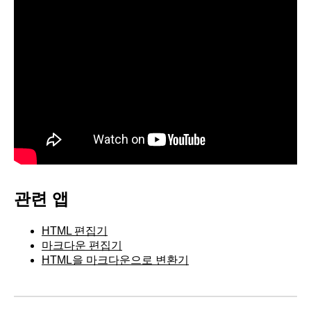
관련 앱
HTML 편집기
마크다운 편집기
HTML을 마크다운으로 변환기