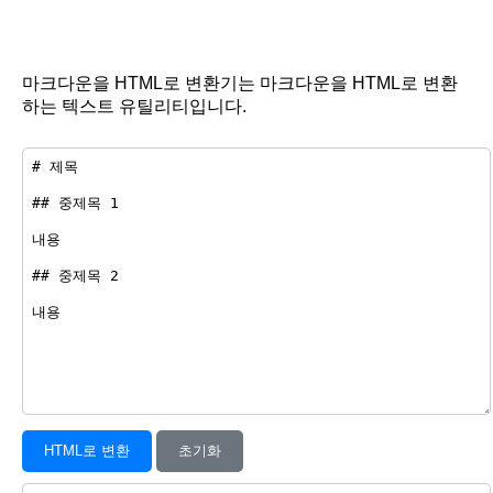
마크다운을 HTML로 변환기는 마크다운을 HTML로 변환
하는 텍스트 유틸리티입니다.
HTML로 변환
초기화