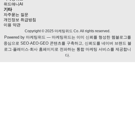
위드애니AI
기타
자주묻는 질문
개인정보 취급방침
이용 약관
Copyright © 2025 마케팅위드 Co. All rights reserved.
Powered by
마케팅위드
— 마케팅위드는 이미 신뢰를 형성한 웹블로그를
중심으로 SEO·AEO·GEO 콘텐츠를 구축하고, 신뢰도를 네이버 브랜드 블
로그·플레이스·회사 홈페이지로 전파하는 통합 마케팅 서비스를 제공합니
다.