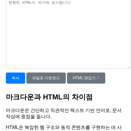
복사
파일로 다운로드
HTML 편집기↗︎
마크다운과 HTML의 차이점
마크다운은 간단하고 직관적인 텍스트 기반 언어로, 문서
작성에 중점을 둡니다.
HTML은 복잡한 웹 구조와 동적 콘텐츠를 구현하는 데 사