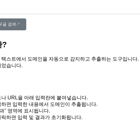
구글 검색↗︎
란?
 텍스트에서 도메인을 자동으로 감지하고 추출하는 도구입니다. 
되었습니다.
나 URL을 아래 입력란에 붙여넣습니다.
클릭하면 입력한 내용에서 도메인이 추출됩니다.
과" 영역에 표시됩니다.
클릭하면 입력 및 결과가 초기화됩니다.