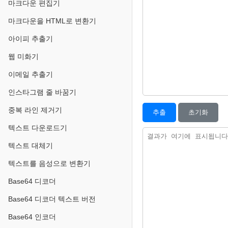
마크다운 편집기
마크다운을 HTML로 변환기
아이피 추출기
웹 미화기
이메일 추출기
인스타그램 줄 바꿈기
중복 라인 제거기
추출
초기화
텍스트 다운로드기
텍스트 대체기
텍스트를 음성으로 변환기
Base64 디코더
Base64 디코더 텍스트 버전
Base64 인코더