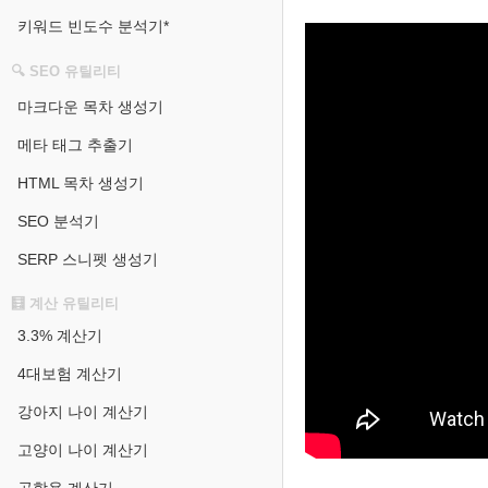
키워드 빈도수 분석기*
🔍 SEO 유틸리티
마크다운 목차 생성기
메타 태그 추출기
HTML 목차 생성기
SEO 분석기
SERP 스니펫 생성기
🧮 계산 유틸리티
3.3% 계산기
4대보험 계산기
강아지 나이 계산기
고양이 나이 계산기