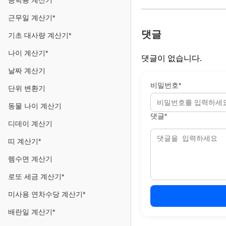
공학용 계산기
근무일 계산기*
댓글
기초 대사량 계산기*
나이 계산기*
댓글이 없습니다.
날짜 계산기
비밀번호*
단위 변환기
동물 나이 계산기
댓글*
디데이 계산기
띠 계산기*
렘수면 계산기
로또 세금 계산기*
미사용 연차수당 계산기*
배란일 계산기*