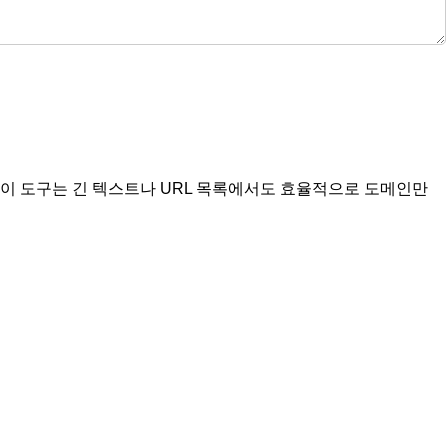
이 도구는 긴 텍스트나 URL 목록에서도 효율적으로 도메인만