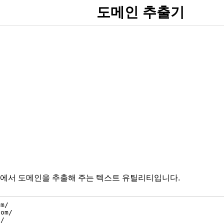
도메인 추출기
에서 도메인을 추출해 주는 텍스트 유틸리티입니다.