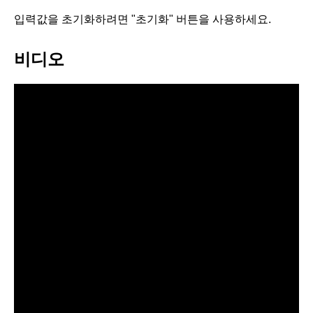
입력값을 초기화하려면 "초기화" 버튼을 사용하세요.
비디오