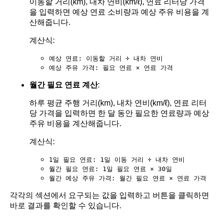
이동할 거리(km), 내차 연비(km/ℓ), 연료 리터당 가격
을 입력하면 예상 연료 소비량과 예상 주유 비용을 계
산해줍니다.
계산식:
예상 연료: 이동할 거리 ÷ 내차 연비
예상 주유 가격: 필요 연료 × 연료 가격
월간 필요 연료 계산
:
하루 평균 주행 거리(km), 내차 연비(km/ℓ), 연료 리터
당 가격을 입력하면 한 달 동안 필요한 연료량과 예상
주유 비용을 계산해줍니다.
계산식:
1일 필요 연료: 1일 이동 거리 ÷ 내차 연비
월간 필요 연료: 1일 필요 연료 × 30일
월간 예상 주유 가격: 월간 필요 연료 × 연료 가격
각각의 섹션에서 요구되는 값을 입력하고 버튼을 클릭하면
바로 결과를 확인할 수 있습니다.