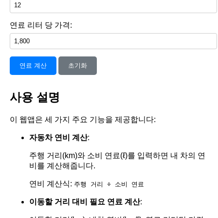
연료 리터 당 가격:
연료 계산
초기화
사용 설명
이 웹앱은 세 가지 주요 기능을 제공합니다:
자동차 연비 계산
:
주행 거리(km)와 소비 연료(ℓ)를 입력하면 내 차의 연
비를 계산해줍니다.
연비 계산식:
주행 거리 ÷ 소비 연료
이동할 거리 대비 필요 연료 계산
: