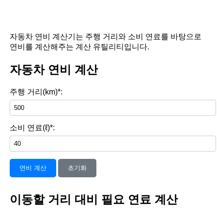
자동차 연비 계산기는 주행 거리와 소비 연료를 바탕으로
연비를 계산해주는 계산 유틸리티입니다.
자동차 연비 계산
주행 거리(km)*:
소비 연료(ℓ)*:
연비 계산
초기화
이동할 거리 대비 필요 연료 계산