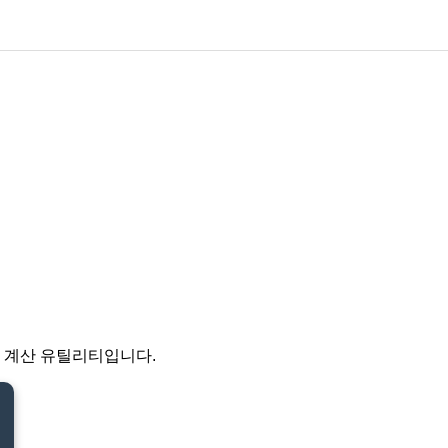
는 계산 유틸리티입니다.