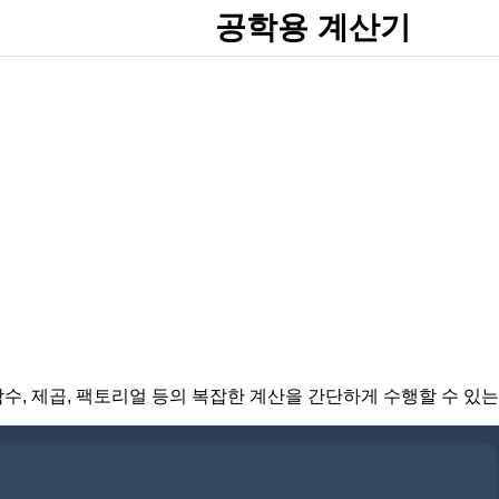
공학용 계산기
수, 제곱, 팩토리얼 등의 복잡한 계산을 간단하게 수행할 수 있