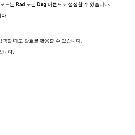
도 모드는
Rad
또는
Deg
버튼으로 설정할 수 있습니다.
다.
입력할 때도 괄호를 활용할 수 있습니다.
입니다.