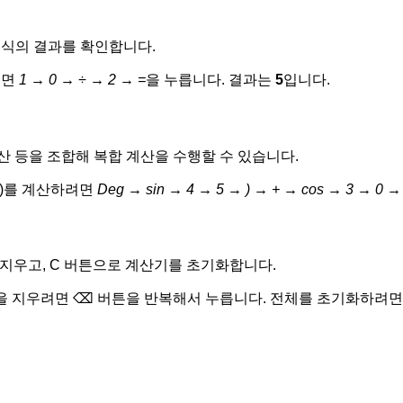
수식의 결과를 확인합니다.
려면
1 → 0 → ÷ → 2 → =
을 누릅니다. 결과는
5
입니다.
연산 등을 조합해 복합 계산을 수행할 수 있습니다.
(30°)를 계산하려면
Deg → sin → 4 → 5 → ) → + → cos → 3 → 0 → 
지우고, C 버튼으로 계산기를 초기화합니다.
 지우려면 ⌫ 버튼을 반복해서 누릅니다. 전체를 초기화하려면 