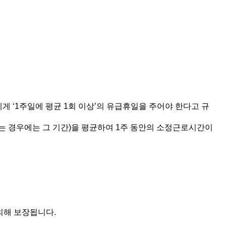
게 ‘1주일에 평균 1회 이상’의 유급휴일을 주어야 한다고 규
하는 경우에는 그 기간)을 평균하여 1주 동안의 소정근로시간이
의해 보장됩니다.