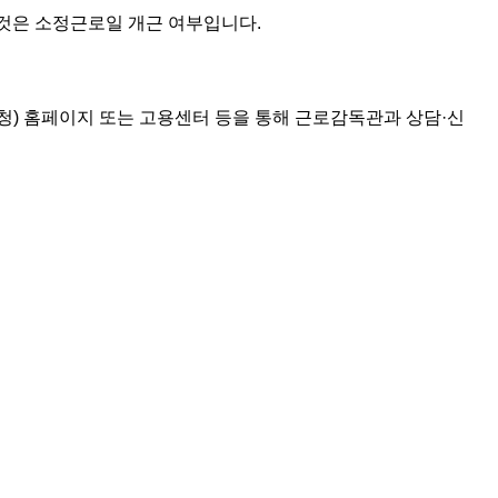
 것은 소정근로일 개근 여부입니다.
동청) 홈페이지 또는 고용센터 등을 통해 근로감독관과 상담·신