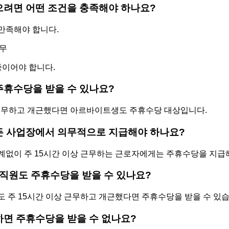
으려면 어떤 조건을 충족해야 하나요?
 만족해야 합니다.
근무
중이어야 합니다.
주휴수당을 받을 수 있나요?
이상 근무하고 개근했다면 아르바이트생도 주휴수당 대상입니다.
모든 사업장에서 의무적으로 지급해야 하나요?
 관계없이 주 15시간 이상 근무하는 근로자에게는 주휴수당을 지급
인 직원도 주휴수당을 받을 수 있나요?
이어도 주 15시간 이상 근무하고 개근했다면 주휴수당을 받을 수 있
하면 주휴수당을 받을 수 없나요?