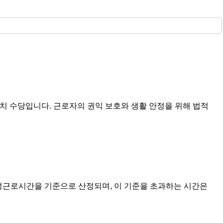
치 수당입니다. 근로자의 권익 보호와 생활 안정을 위해 법적
법정근로시간을 기준으로 산정되며, 이 기준을 초과하는 시간은