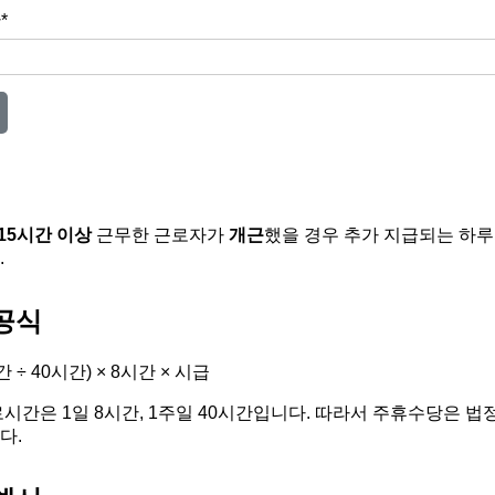
*
15시간 이상
근무한 근로자가
개근
했을 경우 추가 지급되는 하루
.
공식
 ÷ 40시간) × 8시간 × 시급
시간은 1일 8시간, 1주일 40시간입니다. 따라서 주휴수당은 
다.