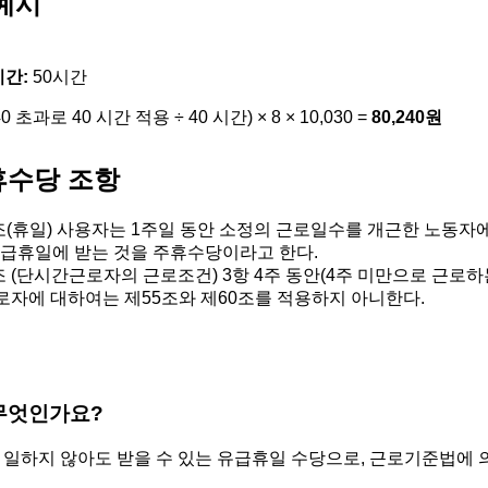
예시
시간:
50시간
 초과로 40 시간 적용 ÷ 40 시간) × 8 × 10,030 =
80,240원
휴수당 조항
(휴일) 사용자는 1주일 동안 소정의 근로일수를 개근한 노동자에
유급휴일에 받는 것을 주휴수당이라고 한다.
 (단시간근로자의 근로조건) 3항 4주 동안(4주 미만으로 근로
로자에 대하여는 제55조와 제60조를 적용하지 아니한다.
 무엇인가요?
 일하지 않아도 받을 수 있는 유급휴일 수당으로, 근로기준법에 