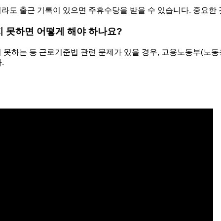
더라도 출근 기록이 있으면 주휴수당을 받을 수 있습니다. 중요한
지 못하면 어떻게 해야 하나요?
지 못하는 등 근로기준법 관련 문제가 있을 경우, 고용노동부(노
.