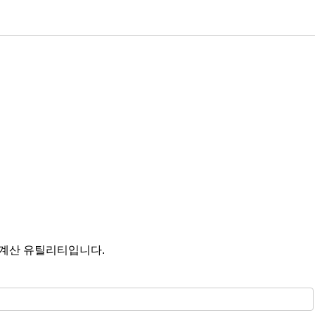
 계산 유틸리티입니다.