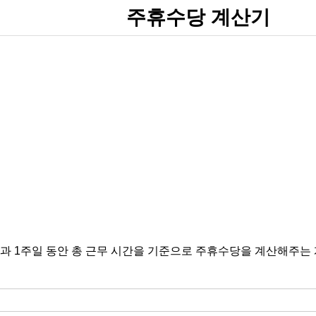
주휴수당 계산기
과 1주일 동안 총 근무 시간을 기준으로 주휴수당을 계산해주는