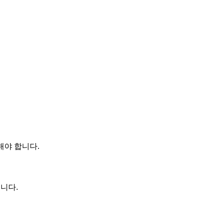
해야 합니다.
습니다.