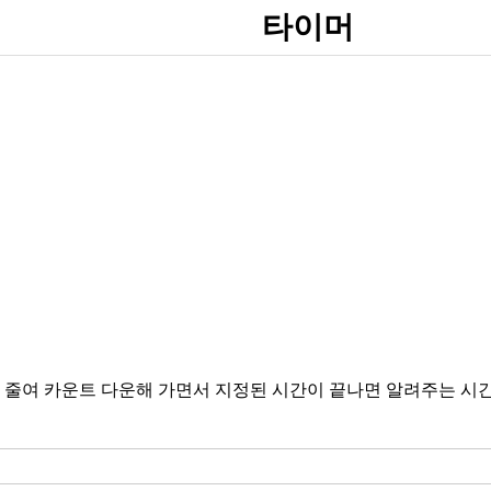
타이머
 줄여 카운트 다운해 가면서 지정된 시간이 끝나면 알려주는 시간