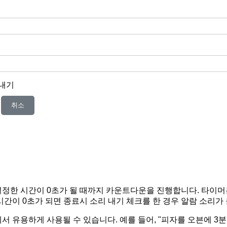
 내기
취소
정한 시간이 0초가 될 때까지 카운트다운을 진행합니다. 타이머는
시간이 0초가 되면 종료시 소리 내기 체크를 한 경우 알람 소리가
 유용하게 사용될 수 있습니다. 예를 들어, "피자를 오븐에 3분 동