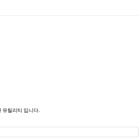
 유틸리티 입니다.