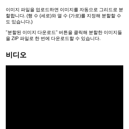
이미지 파일을 업로드하면 이미지를 자동으로 그리드로 분
할합니다. (행 수 (세로)와 열 수 (가로)를 지정해 분할할 수
도 있습니다.)
"분할된 이미지 다운로드" 버튼을 클릭해 분할한 이미지들
을 ZIP 파일로 한 번에 다운로드할 수 있습니다.
비디오