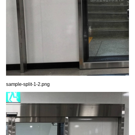
sample-split-1-2.png