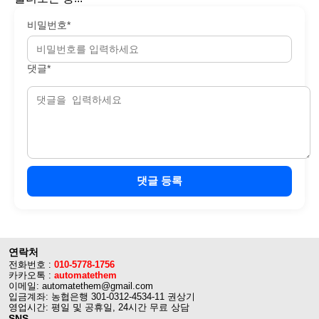
비밀번호*
댓글*
댓글 등록
연락처
전화번호 :
010-5778-1756
카카오톡 :
automatethem
이메일: automatethem@gmail.com
입금계좌: 농협은행 301-0312-4534-11 권상기
영업시간: 평일 및 공휴일, 24시간 무료 상담
SNS