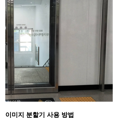
이미지 분할기 사용 방법