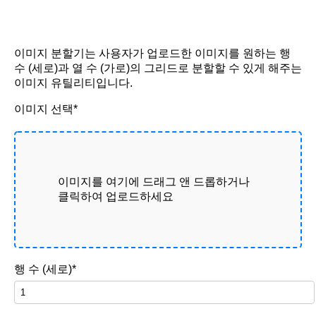
이미지 분할기는 사용자가 업로드한 이미지를 원하는 행
수 (세로)과 열 수 (가로)의 그리드로 분할할 수 있게 해주는
이미지 유틸리티입니다.
이미지 선택*
이미지를 여기에 드래그 앤 드롭하거나
클릭하여 업로드하세요
행 수 (세로)*