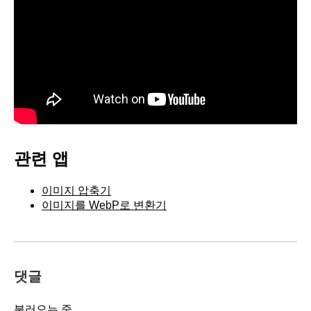
관련 앱
이미지 압축기
이미지를 WebP로 변환기
댓글
불러오는 중...