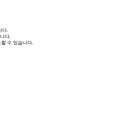
니다.
니다.
할 수 있습니다.