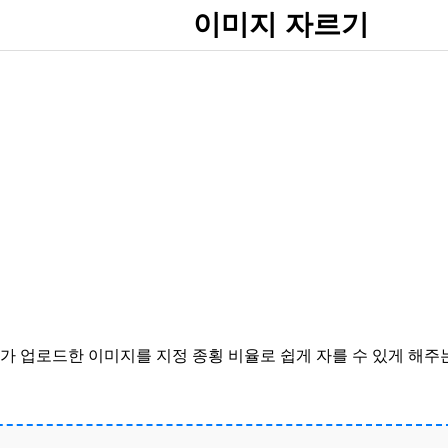
이미지 자르기
가 업로드한 이미지를 지정 종횡 비율로 쉽게 자를 수 있게 해주