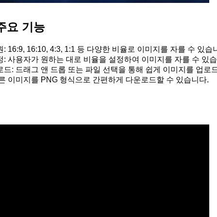
주요 기능
16:9, 16:10, 4:3, 1:1 등 다양한 비율로 이미지를 자를 수 있습
: 사용자가 원하는 대로 비율을 설정하여 이미지를 자를 수 있습
드: 드래그 앤 드롭 또는 파일 선택을 통해 쉽게 이미지를 업로드
른 이미지를 PNG 형식으로 간편하게 다운로드할 수 있습니다.