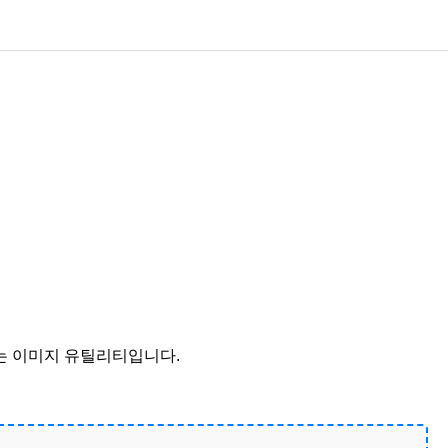
는 이미지 유틸리티입니다.