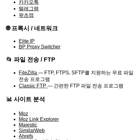
카카오톡
텔레그램
왓츠앱
🌐 프록시 / 네트워크
Elite IP
BP Proxy Switcher
📂 파일 전송 / FTP
FileZilla
— FTP, FTPS, SFTP를 지원하는 무료 파일
전송 프로그램
Classic FTP
— 간편한 FTP 파일 전송 프로그램
📊 사이트 분석
Moz
Moz Link Explorer
Majestic
SimilarWeb
Ahrefs