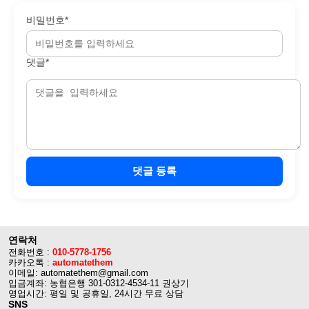
비밀번호*
댓글*
댓글 등록
연락처
전화번호 :
010-5778-1756
카카오톡 :
automatethem
이메일: automatethem@gmail.com
입금계좌: 농협은행 301-0312-4534-11 권상기
영업시간: 평일 및 공휴일, 24시간 무료 상담
SNS