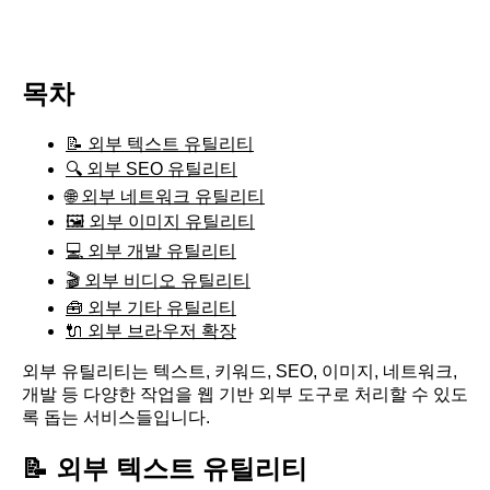
목차
📝 외부 텍스트 유틸리티
🔍 외부 SEO 유틸리티
🌐 외부 네트워크 유틸리티
🖼️ 외부 이미지 유틸리티
💻 외부 개발 유틸리티
🎬 외부 비디오 유틸리티
🧰 외부 기타 유틸리티
🔌 외부 브라우저 확장
외부 유틸리티는 텍스트, 키워드, SEO, 이미지, 네트워크,
개발 등 다양한 작업을 웹 기반 외부 도구로 처리할 수 있도
록 돕는 서비스들입니다.
📝 외부 텍스트 유틸리티