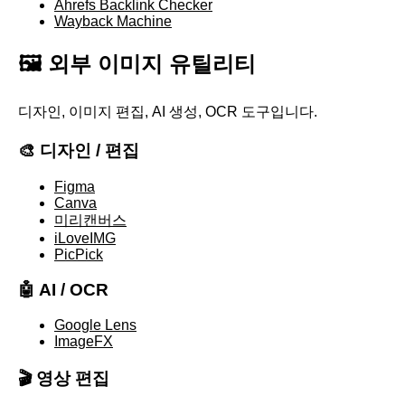
Ahrefs Backlink Checker
Wayback Machine
🖼️ 외부 이미지 유틸리티
디자인, 이미지 편집, AI 생성, OCR 도구입니다.
🎨 디자인 / 편집
Figma
Canva
미리캔버스
iLoveIMG
PicPick
🤖 AI / OCR
Google Lens
ImageFX
🎬 영상 편집