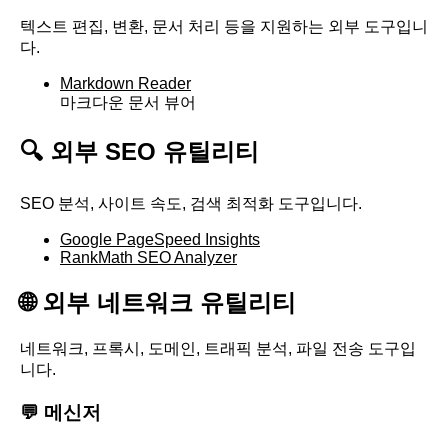
텍스트 편집, 변환, 문서 처리 등을 지원하는 외부 도구입니
다.
Markdown Reader
마크다운 문서 뷰어
🔍 외부 SEO 유틸리티
SEO 분석, 사이트 속도, 검색 최적화 도구입니다.
Google PageSpeed Insights
RankMath SEO Analyzer
🌐 외부 네트워크 유틸리티
네트워크, 프록시, 도메인, 트래픽 분석, 파일 전송 도구입
니다.
💬 메신저