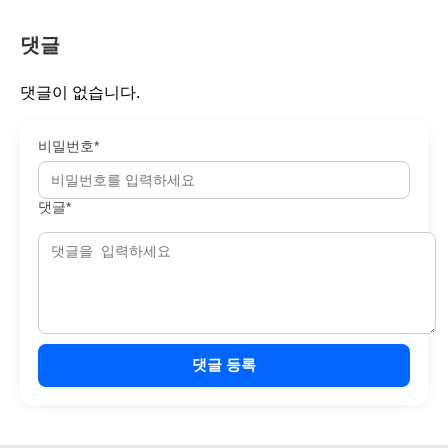
댓글
댓글이 없습니다.
비밀번호*
댓글*
댓글 등록