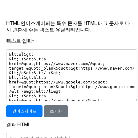
HTML 언이스케이퍼는 특수 문자를 HTML 태그 문자로 다
시 변환해 주는 텍스트 유틸리티입니다.
텍스트 입력*
언이스케이프
초기화
결과 HTML