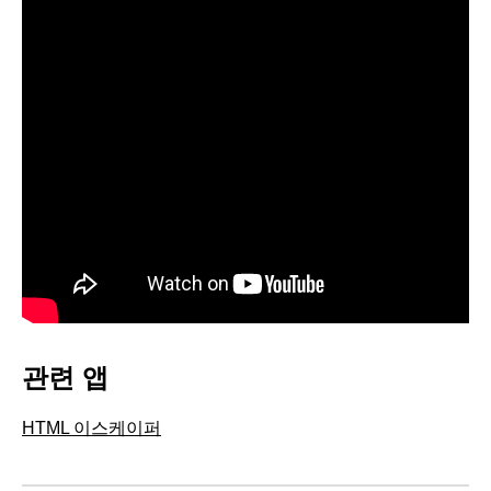
관련 앱
HTML 이스케이퍼