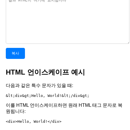
복사
HTML 언이스케이프 예시
다음과 같은 특수 문자가 있을 때:
&lt;div&gt;Hello, World!&lt;/div&gt;
이를 HTML 언이스케이프하면 원래 HTML 태그 문자로 복
원됩니다:
<div>Hello, World!</div>