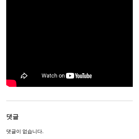
댓글
댓글이 없습니다.