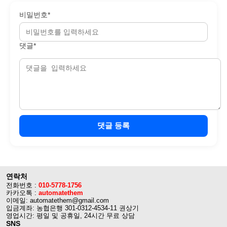
비밀번호*
댓글*
댓글 등록
연락처
전화번호 :
010-5778-1756
카카오톡 :
automatethem
이메일: automatethem@gmail.com
입금계좌: 농협은행 301-0312-4534-11 권상기
영업시간: 평일 및 공휴일, 24시간 무료 상담
SNS