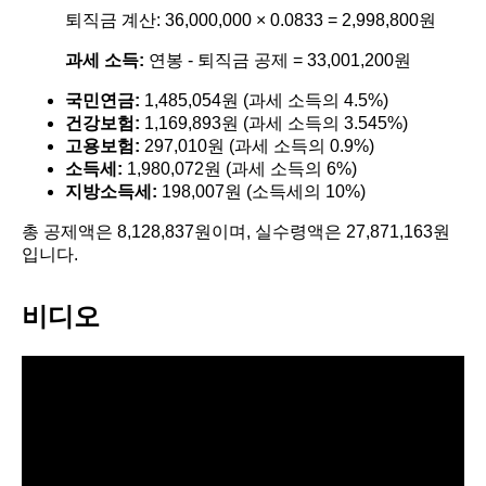
퇴직금 계산: 36,000,000 × 0.0833 = 2,998,800원
과세 소득:
연봉 - 퇴직금 공제 = 33,001,200원
국민연금:
1,485,054원 (과세 소득의 4.5%)
건강보험:
1,169,893원 (과세 소득의 3.545%)
고용보험:
297,010원 (과세 소득의 0.9%)
소득세:
1,980,072원 (과세 소득의 6%)
지방소득세:
198,007원 (소득세의 10%)
총 공제액은 8,128,837원이며, 실수령액은 27,871,163원
입니다.
비디오