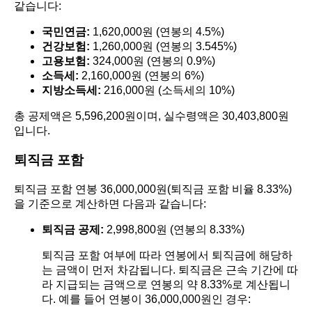
같습니다:
국민연금:
1,620,000원 (연봉의 4.5%)
건강보험:
1,260,000원 (연봉의 3.545%)
고용보험:
324,000원 (연봉의 0.9%)
소득세:
2,160,000원 (연봉의 6%)
지방소득세:
216,000원 (소득세의 10%)
총 공제액은 5,596,200원이며, 실수령액은 30,403,800원
입니다.
퇴직금 포함
퇴직금 포함 연봉 36,000,000원(퇴직금 포함 비율 8.33%)
을 기준으로 계산하면 다음과 같습니다:
퇴직금 공제:
2,998,800원 (연봉의 8.33%)
퇴직금 포함 여부에 따라 연봉에서 퇴직금에 해당하
는 금액이 먼저 차감됩니다. 퇴직금은 근속 기간에 따
라 지급되는 금액으로 연봉의 약 8.33%로 계산됩니
다. 예를 들어 연봉이 36,000,000원인 경우: