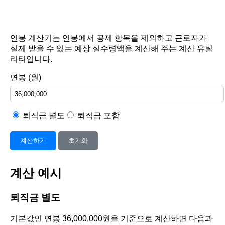
연봉 계산기는 연봉에서 공제 항목을 제외하고 근로자가
실제 받을 수 있는 예상 실수령액을 계산해 주는 계산 유틸
리티입니다.
연봉 (원)
퇴직금 별도
퇴직금 포함
계산하기
초기화
계산 예시
퇴직금 별도
기본값인 연봉 36,000,000원을 기준으로 계산하면 다음과