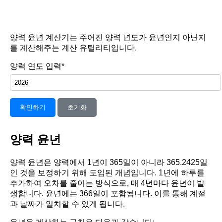
양력 윤년 계산기는 주어진 양력 년도가 윤년인지 아닌지
를 계산해주는 계산 유틸리티입니다.
양력 연도 입력*
확인하기
초기화
양력 윤년
양력 윤년은 양력에서 1년이 365일이 아니라 365.2425일
인 것을 보정하기 위해 도입된 개념입니다. 1년에 하루를
추가하여 오차를 줄이는 방식으로, 매 4년마다 윤년이 발
생합니다. 윤년에는 366일이 포함됩니다. 이를 통해 계절
과 날짜가 일치할 수 있게 됩니다.