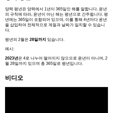
양력 평년은 양력에서 1년이 365일인 해를 말합니다. 윤년
의 규칙에 따라, 윤년이 아닌 해는 평년으로 간주됩니다. 평
년에는 365일이 포함되어 있으며, 이를 통해 4년마다 윤년
을 삽입하여 전체적으로 계절과 날짜가 일치할 수 있습니
다.
평년의 2월은
28일까지
있습니다.
예시:
2023년
은 4로 나누어 떨어지지 않으므로 윤년이 아니며, 2
월 28일까지 있으며 총 365일로 평년입니다.
비디오