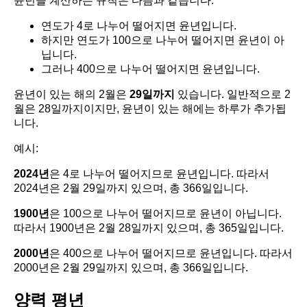
윤년을 계산하는 규칙은 다음과 같습니다:
연도가 4로 나누어 떨어지면 윤년입니다.
하지만 연도가 100으로 나누어 떨어지면 윤년이 아
닙니다.
그러나 400으로 나누어 떨어지면 윤년입니다.
윤년이 있는 해의 2월은
29일까지
있습니다. 일반적으로 2
월은 28일까지이지만, 윤년이 있는 해에는 하루가 추가됩
니다.
예시:
2024년
은 4로 나누어 떨어지므로 윤년입니다. 따라서
2024년은 2월 29일까지 있으며, 총 366일입니다.
1900년
은 100으로 나누어 떨어지므로 윤년이 아닙니다.
따라서 1900년은 2월 28일까지 있으며, 총 365일입니다.
2000년
은 400으로 나누어 떨어지므로 윤년입니다. 따라서
2000년은 2월 29일까지 있으며, 총 366일입니다.
양력 평년