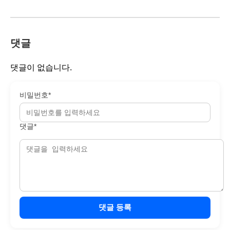
댓글
댓글이 없습니다.
비밀번호*
댓글*
댓글 등록