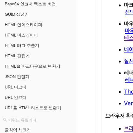
Base64 인코더 텍스트 버전
GUID 생성기
HTML 언이스케이퍼
HTML 이스케이퍼
HTML 태그 추출기
HTML 편집기
HTML을 마크다운으로 변환기
JSON 편집기
URL 디코더
URL 인코더
URL을 HTML 리스트로 변환기
🔍 키워드 유틸리티
금칙어 체크기