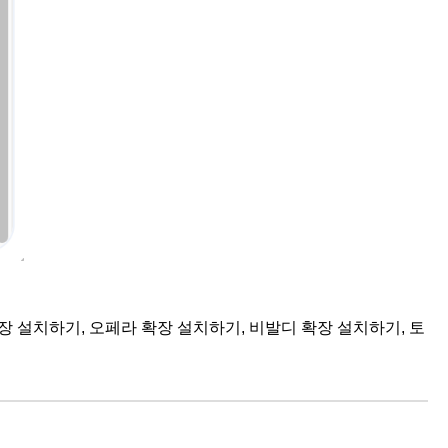
확장 설치하기, 오페라 확장 설치하기, 비발디 확장 설치하기, 토