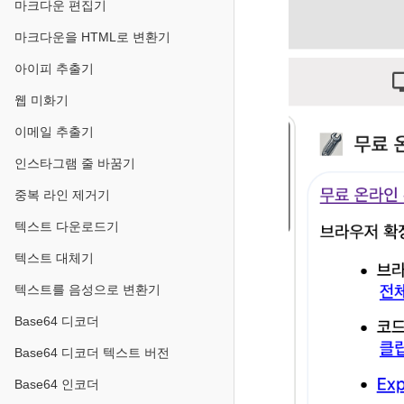
마크다운 편집기
마크다운을 HTML로 변환기
아이피 추출기
웹 미화기
이메일 추출기
인스타그램 줄 바꿈기
중복 라인 제거기
텍스트 다운로드기
텍스트 대체기
텍스트를 음성으로 변환기
Base64 디코더
Base64 디코더 텍스트 버전
Base64 인코더