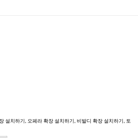
확장 설치하기, 오페라 확장 설치하기, 비발디 확장 설치하기, 토