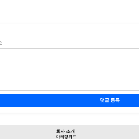
댓글 등록
회사 소개
마케팅위드