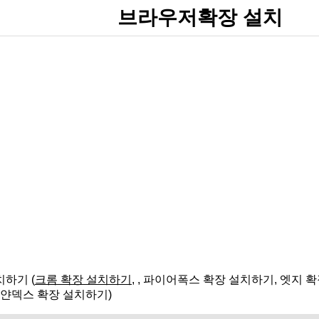
브라우저확장 설치
하기 (
크롬 확장 설치하기
, , 파이어폭스 확장 설치하기, 엣지 
 얀덱스 확장 설치하기)