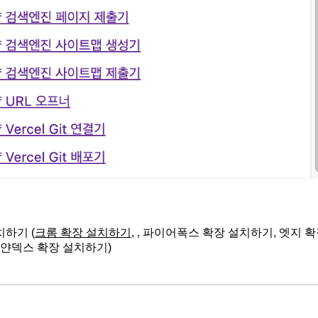
하기 (
크롬 확장 설치하기
, , 파이어폭스 확장 설치하기, 엣지 
 얀덱스 확장 설치하기)