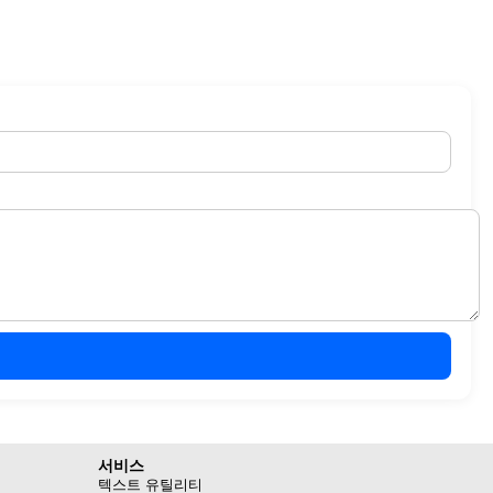
서비스
텍스트 유틸리티