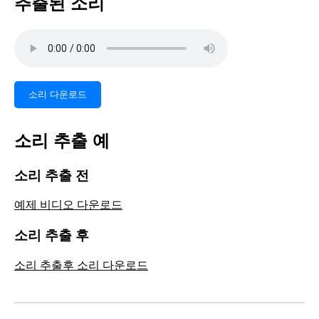
추출된 소리
소리 다운로드
소리 추출 예
소리 추출 전
예제 비디오 다운로드
소리 추출 후
소리 추출후 소리 다운로드