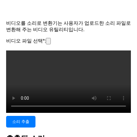
비디오를 소리로 변환기는 사용자가 업로드한 소리 파일로
변환해 주는 비디오 유틸리티입니다.
비디오 파일 선택*:
소리 추출