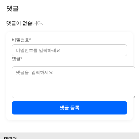
댓글
댓글이 없습니다.
비밀번호*
댓글*
댓글 등록
연락처