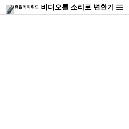
비디오를 소리로 변환기
유틸리티위드