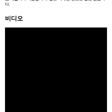
다.
비디오