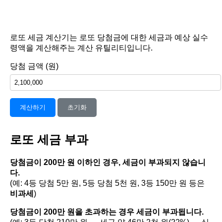
로또 세금 계산기는 로또 당첨금에 대한 세금과 예상 실수
령액을 계산해주는 계산 유틸리티입니다.
당첨 금액 (원)
계산하기
초기화
로또 세금 부과
당첨금이 200만 원 이하인 경우, 세금이 부과되지 않습니
다.
(예: 4등 당첨 5만 원, 5등 당첨 5천 원, 3등 150만 원 등은
비과세
)
당첨금이 200만 원을 초과하는 경우 세금이 부과됩니다.