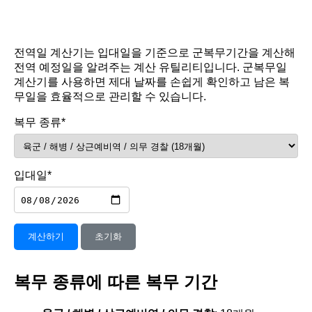
전역일 계산기는 입대일을 기준으로 군복무기간을 계산해
전역 예정일을 알려주는 계산 유틸리티입니다. 군복무일
계산기를 사용하면 제대 날짜를 손쉽게 확인하고 남은 복
무일을 효율적으로 관리할 수 있습니다.
복무 종류*
입대일*
계산하기
초기화
복무 종류에 따른 복무 기간