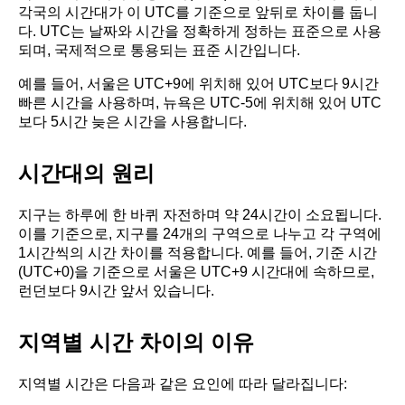
각국의 시간대가 이 UTC를 기준으로 앞뒤로 차이를 둡니
다. UTC는 날짜와 시간을 정확하게 정하는 표준으로 사용
되며, 국제적으로 통용되는 표준 시간입니다.
예를 들어, 서울은 UTC+9에 위치해 있어 UTC보다 9시간
빠른 시간을 사용하며, 뉴욕은 UTC-5에 위치해 있어 UTC
보다 5시간 늦은 시간을 사용합니다.
시간대의 원리
지구는 하루에 한 바퀴 자전하며 약 24시간이 소요됩니다.
이를 기준으로, 지구를 24개의 구역으로 나누고 각 구역에
1시간씩의 시간 차이를 적용합니다. 예를 들어, 기준 시간
(UTC+0)을 기준으로 서울은 UTC+9 시간대에 속하므로,
런던보다 9시간 앞서 있습니다.
지역별 시간 차이의 이유
지역별 시간은 다음과 같은 요인에 따라 달라집니다: