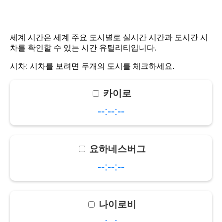
세계 시간은 세계 주요 도시별로 실시간 시간과 도시간 시
차를 확인할 수 있는 시간 유틸리티입니다.
시차:
시차를 보려면 두개의 도시를 체크하세요.
카이로
--:--:--
요하네스버그
--:--:--
나이로비