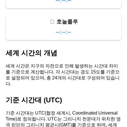
--:--:--
호놀룰루
--:--:--
세계 시간의 개념
세계 시간은 지구의 자전으로 인해 발생하는 시간대 차이
를 기준으로 계산됩니다. 각 시간대는 경도 15도를 기준으
로 설정되어 있으며, 총 24개의 시간대로 구성되어 있습니
다.
기준 시간대 (UTC)
기준 시간대는 UTC(협정 세계시, Coordinated Universal
Time)로 정의됩니다. UTC는 그리니치 천문대가 위치한 영
국 런던의 그리니치 평균시(GMT)를 기준으로 하며, 세계