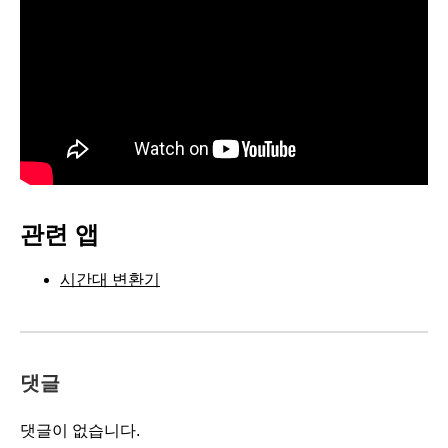
관련 앱
시간대 변환기
댓글
댓글이 없습니다.