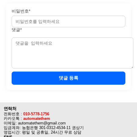
비밀번호*
댓글*
댓글 등록
연락처
전화번호 :
010-5778-1756
카카오톡 :
automatethem
이메일: automatethem@gmail.com
입금계좌: 농협은행 301-0312-4534-11 권상기
영업시간: 평일 및 공휴일, 24시간 무료 상담