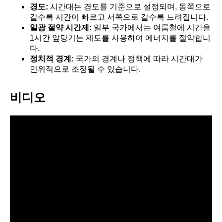
경도:
시간대는 경도를 기준으로 설정되며, 동쪽으로
갈수록 시간이 빠르고 서쪽으로 갈수록 느려집니다.
일광 절약 시간제:
일부 국가에서는 여름철에 시간을
1시간 앞당기는 제도를 사용하여 에너지를 절약합니
다.
정치적 경계:
국가의 경계나 정책에 따라 시간대가
인위적으로 조정될 수 있습니다.
비디오