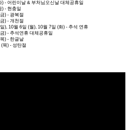
 (화) - 어린이날 & 부처님오신날 대체공휴일
금) - 현충일
(금) - 광복절
(금) - 개천절
일), 10월 6일 (월), 10월 7일 (화) - 추석 연휴
일 (금) - 추석연휴 대체공휴일
(목) - 한글날
 (목) - 성탄절