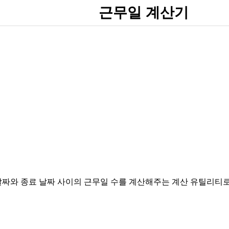
근무일 계산기
짜와 종료 날짜 사이의 근무일 수를 계산해주는 계산 유틸리티로