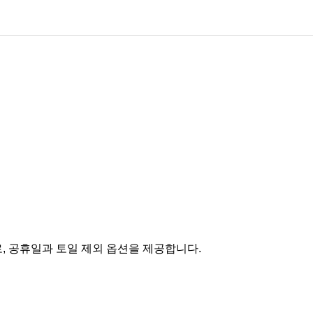
, 공휴일과 토일 제외 옵션을 제공합니다.