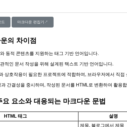
로드
마크다운 편집기↗︎
다운의 차이점
조와 동적 콘텐츠를 지원하는 태그 기반 언어입니다.
관적인 문서 작성을 위해 설계된 텍스트 기반 언어입니다.
인과 상호작용이 필요한 프로젝트에 적합하며, 브라우저에서 직접
과 간결성을 중시하며, 작성된 문서를 HTML로 변환하여 활용합
 주요 요소와 대응되는 마크다운 문법
HTML 태그
설명
제목, 블로그에서 제목