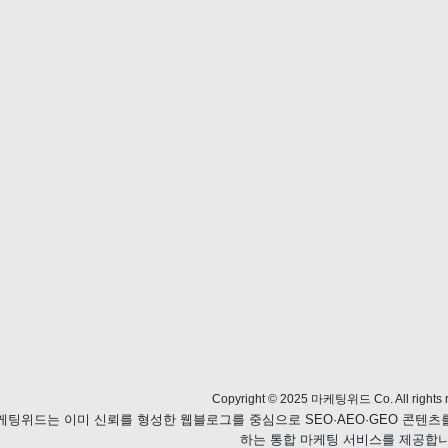
Copyright © 2025 마케팅위드 Co. All rights r
케팅위드는 이미 신뢰를 형성한 웹블로그를 중심으로 SEO·AEO·GEO 콘텐
하는 통합 마케팅 서비스를 제공합니