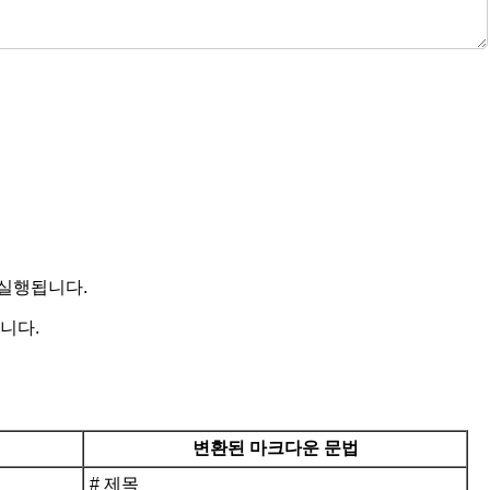
 실행됩니다.
니다.
변환된 마크다운 문법
# 제목