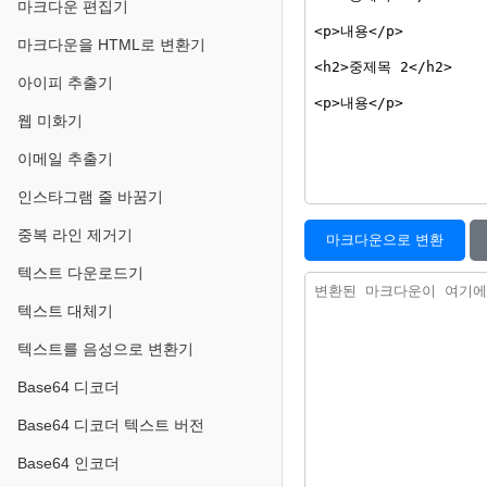
마크다운 편집기
마크다운을 HTML로 변환기
아이피 추출기
웹 미화기
이메일 추출기
인스타그램 줄 바꿈기
중복 라인 제거기
마크다운으로 변환
텍스트 다운로드기
텍스트 대체기
텍스트를 음성으로 변환기
Base64 디코더
Base64 디코더 텍스트 버전
Base64 인코더