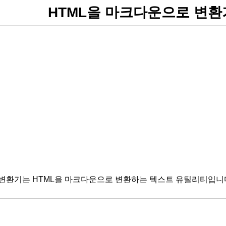
HTML을 마크다운으로 변환
 변환기는 HTML을 마크다운으로 변환하는 텍스트 유틸리티입니