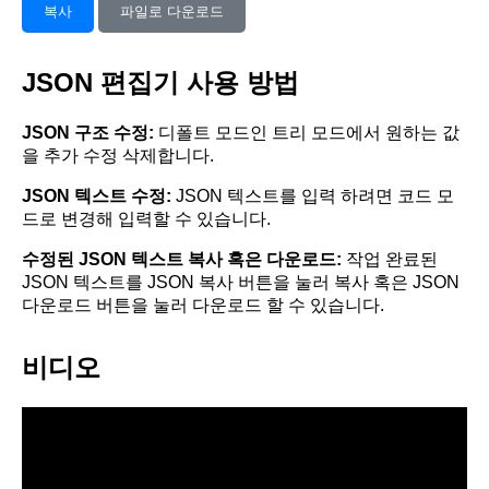
복사
파일로 다운로드
JSON 편집기 사용 방법
JSON 구조 수정:
디폴트 모드인 트리 모드에서 원하는 값
을 추가 수정 삭제합니다.
JSON 텍스트 수정:
JSON 텍스트를 입력 하려면 코드 모
드로 변경해 입력할 수 있습니다.
수정된 JSON 텍스트 복사 혹은 다운로드:
작업 완료된
JSON 텍스트를 JSON 복사 버튼을 눌러 복사 혹은 JSON
다운로드 버튼을 눌러 다운로드 할 수 있습니다.
비디오