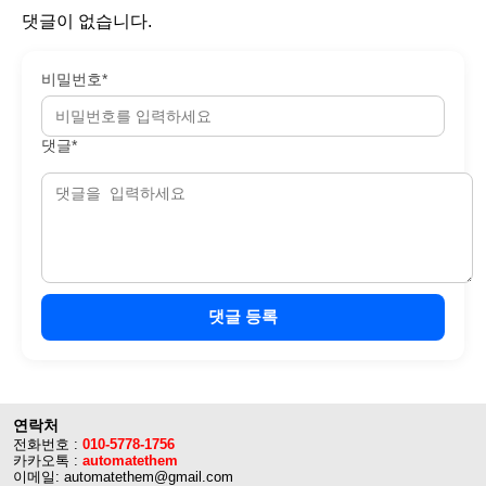
댓글이 없습니다.
비밀번호*
댓글*
댓글 등록
연락처
전화번호 :
010-5778-1756
카카오톡 :
automatethem
이메일: automatethem@gmail.com