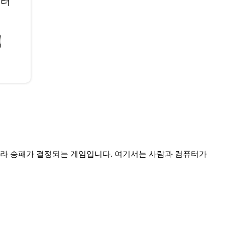
퓨터
✋
에 따라 승패가 결정되는 게임입니다. 여기서는 사람과 컴퓨터가