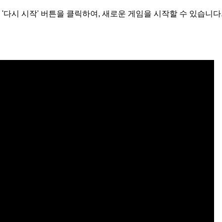
'다시 시작' 버튼을 클릭하여, 새로운 게임을 시작할 수 있습니다