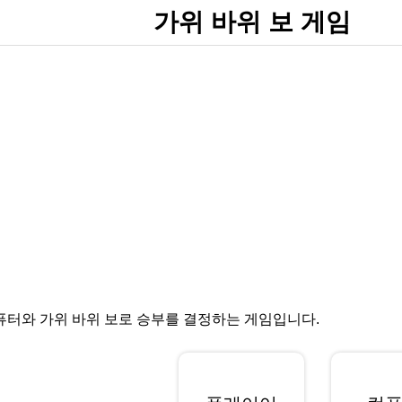
가위 바위 보 게임
퓨터와 가위 바위 보로 승부를 결정하는 게임입니다.