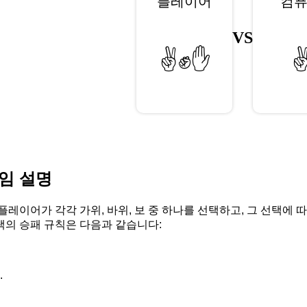
플레이어
컴
VS
✌️
✊
✋
게임 설명
 플레이어가 각각 가위, 바위, 보 중 하나를 선택하고, 그 선택
택의 승패 규칙은 다음과 같습니다:
.