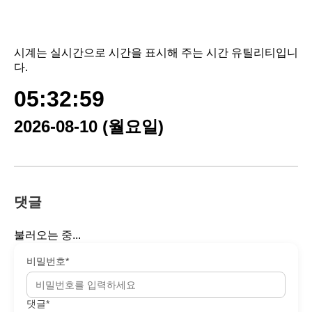
시계는 실시간으로 시간을 표시해 주는 시간 유틸리티입니
다.
05:32:59
2026-08-10 (월요일)
댓글
불러오는 중...
비밀번호*
댓글*